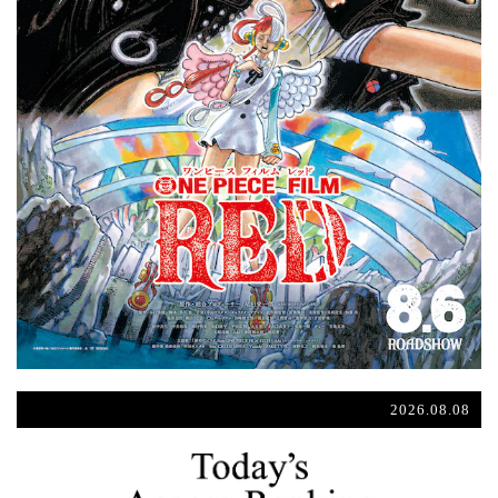
2026.08.08