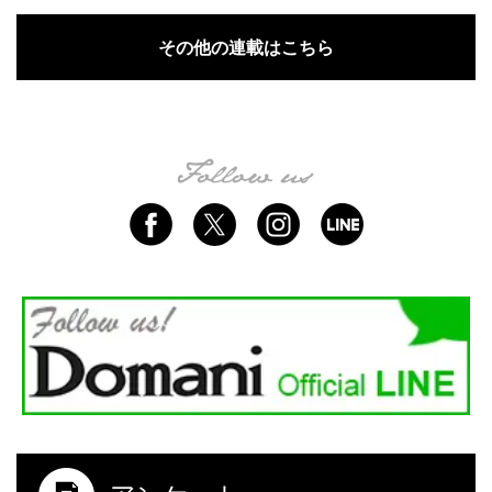
その他の連載はこちら