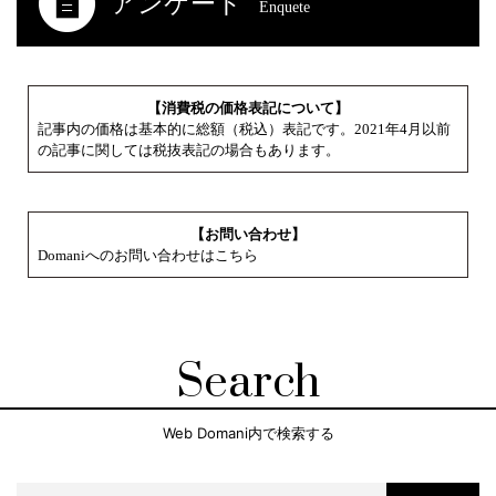
アンケート
Enquete
【消費税の価格表記について】
記事内の価格は基本的に総額（税込）表記です。2021年4月以前
の記事に関しては税抜表記の場合もあります。
【お問い合わせ】
Domaniへのお問い合わせはこちら
Search
Web Domani内で検索する