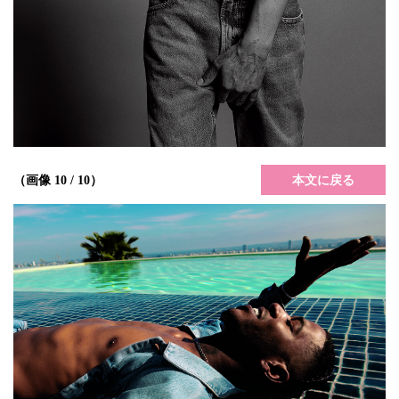
本文に戻る
（画像 10 / 10）