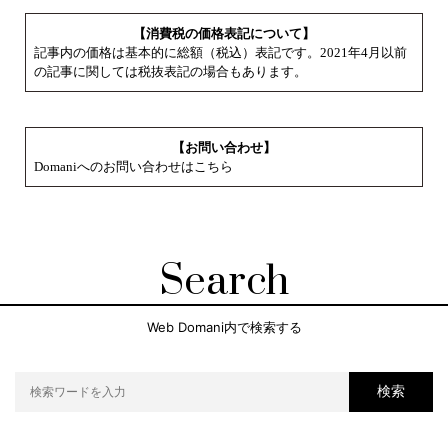
【消費税の価格表記について】
記事内の価格は基本的に総額（税込）表記です。2021年4月以前
の記事に関しては税抜表記の場合もあります。
【お問い合わせ】
Domaniへのお問い合わせはこちら
Search
Web Domani内で検索する
検索