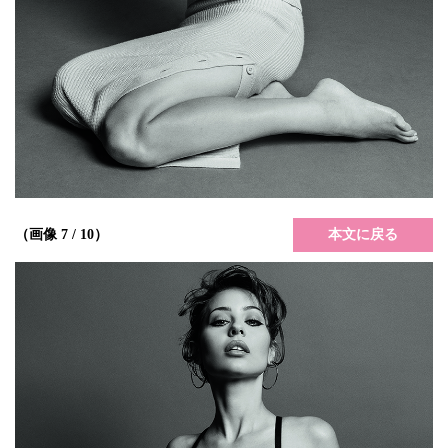
本文に戻る
（画像 7 / 10）