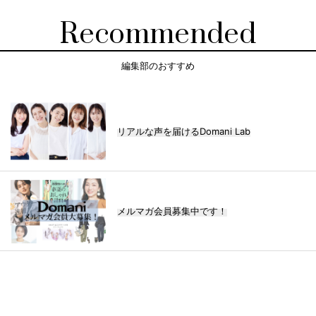
Recommended
編集部のおすすめ
リアルな声を届けるDomani Lab
メルマガ会員募集中です！