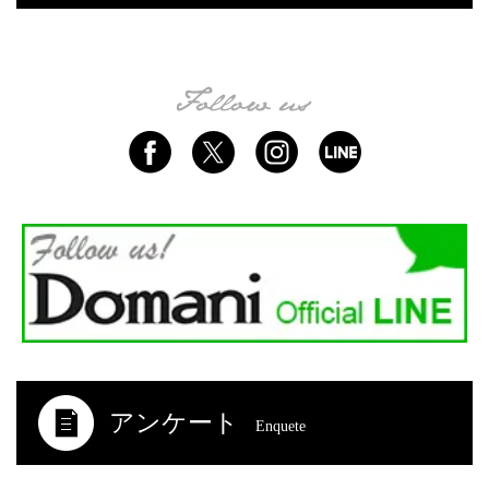
アンケート
Enquete