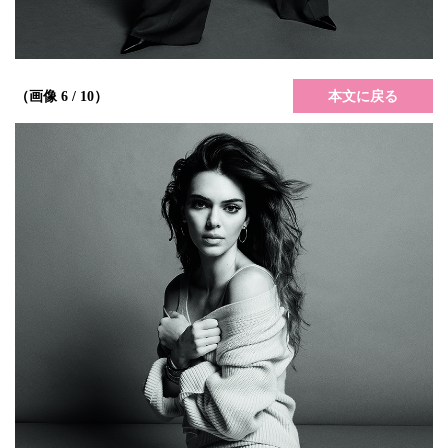
本文に戻る
（画像 6 / 10）