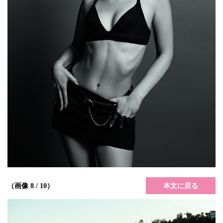
本文に戻る
（画像 8 / 10）