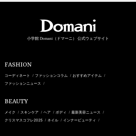
小学館 Domani（ドマーニ） 公式ウェブサイト
FASHION
コーディネート
ファッションコラム
おすすめアイテム
/
/
/
ファッションニュース
/
BEAUTY
メイク
スキンケア
ヘア
ボディ
最新美容ニュース
/
/
/
/
/
クリスマスコフレ2025
ネイル
インナービューティ
/
/
/