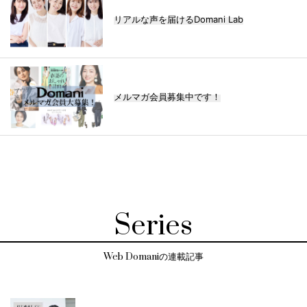
リアルな声を届けるDomani Lab
メルマガ会員募集中です！
Series
Web Domaniの連載記事