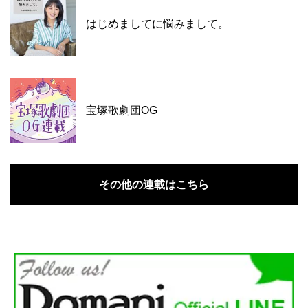
はじめましてに悩みまして。
宝塚歌劇団OG
その他の連載はこちら