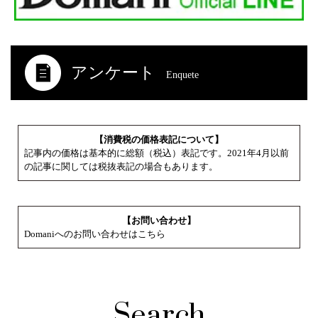
アンケート
Enquete
【消費税の価格表記について】
記事内の価格は基本的に総額（税込）表記です。2021年4月以前
の記事に関しては税抜表記の場合もあります。
【お問い合わせ】
Domaniへのお問い合わせはこちら
Search