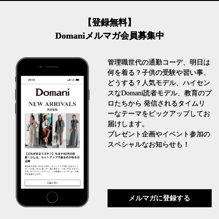
【登録無料】
Domaniメルマガ会員募集中
管理職世代の通勤コーデ、明日は
何を着る？子供の受験や習い事、
どうする？人気モデル、ハイセン
スなDomani読者モデル、教育のプ
ロたちから 発信されるタイムリ
ーなテーマをピックアップしてお
届けします。
プレゼント企画やイベント参加の
スペシャルなお知らせも！
メルマガに登録する