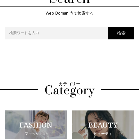
Web Domani内で検索する
検索
カテゴリー
FASHION
BEAUTY
ファッション
ビューティ