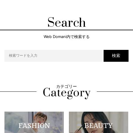
Search
Web Domani内で検索する
検索
カテゴリー
FASHION
BEAUTY