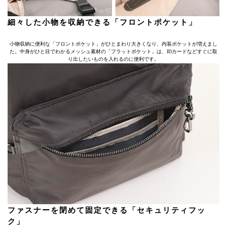
細々した小物を収納できる「フロントポケット」
小物収納に便利な「フロントポケット」がひとまわり大きくなり、内装ポケットが増えまし
た。中身がひと目でわかるメッシュ素材の「フラットポケット」は、IDカードなどすぐに取
り出したいものを入れるのに便利です。
ファスナーを閉めて固定できる「セキュリティフッ
ク」