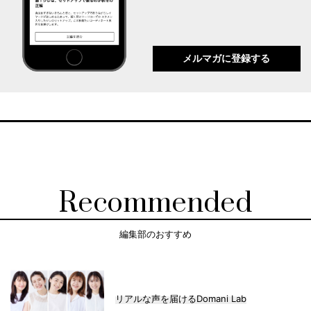
メルマガに登録する
Recommended
編集部のおすすめ
リアルな声を届けるDomani Lab