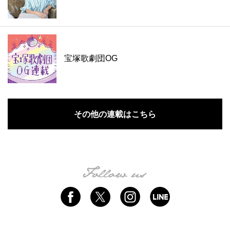
宝塚歌劇団OG
その他の連載はこちら