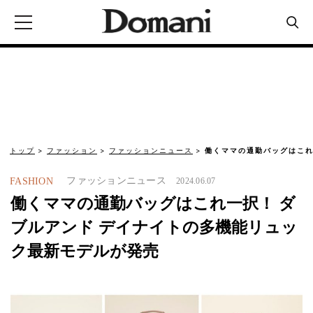
トップ
ファッション
ファッションニュース
働くママの通勤バッグはこれ
ファッションニュース
FASHION
2024.06.07
働くママの通勤バッグはこれ一択！ ダ
ブルアンド デイナイトの多機能リュッ
ク最新モデルが発売