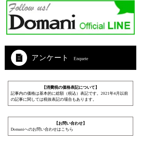
アンケート
Enquete
【消費税の価格表記について】
記事内の価格は基本的に総額（税込）表記です。2021年4月以前
の記事に関しては税抜表記の場合もあります。
【お問い合わせ】
Domaniへのお問い合わせはこちら