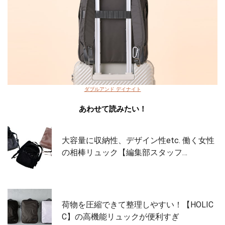
ダブルアンド デイナイト
あわせて読みたい！
大容量に収納性、デザイン性etc. 働く女性
の相棒リュック【編集部スタッフ…
荷物を圧縮できて整理しやすい！【HOLIC
C】の高機能リュックが便利すぎ