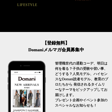
LIFESTYLE
【登録無料】
Domaniメルマガ会員募集中
管理職世代の通勤コーデ、明日は
何を着る？子供の受験や習い事、
どうする？人気モデル、ハイセン
スなDomani読者モデル、教育のプ
ロたちから 発信されるタイムリ
ーなテーマをピックアップしてお
届けします。
プレゼント企画やイベント参加の
スペシャルなお知らせも！