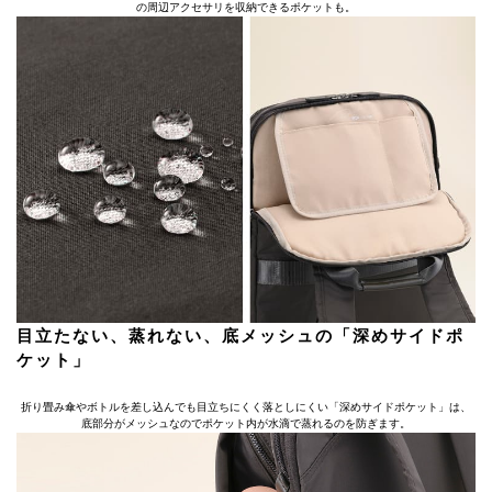
の周辺アクセサリを収納できるポケットも。
目立たない、蒸れない、底メッシュの「深めサイドポ
ケット」
折り畳み傘やボトルを差し込んでも目立ちにくく落としにくい「深めサイドポケット」は、
底部分がメッシュなのでポケット内が水滴で蒸れるのを防ぎます。