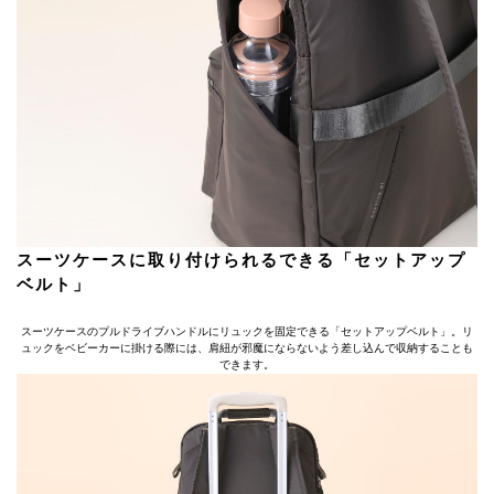
スーツケースに取り付けられるできる「セットアップ
ベルト」
スーツケースのプルドライブハンドルにリュックを固定できる「セットアップベルト」。リ
ュックをベビーカーに掛ける際には、肩紐が邪魔にならないよう差し込んで収納することも
できます。