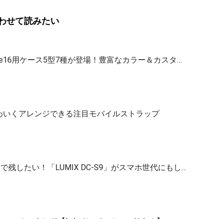
わせて読みたい
ne16用ケース5型7種が登場！豊富なカラー＆カスタ…
わいくアレンジできる注目モバイルストラップ
で残したい！「LUMIX DC-S9」がスマホ世代にもし…