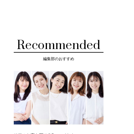
Recommended
編集部のおすすめ