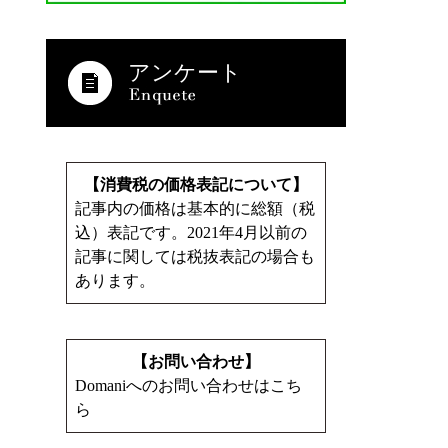
アンケート
【消費税の価格表記について】
記事内の価格は基本的に総額（税
込）表記です。2021年4月以前の
記事に関しては税抜表記の場合も
あります。
【お問い合わせ】
Domaniへのお問い合わせはこち
ら