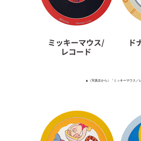
▲（写真左から）「ミッキーマウス／レ