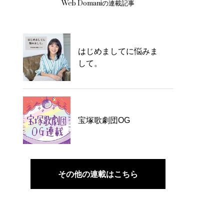
Web Domaniの連載記事
はじめましてに悩みま
して。
宝塚歌劇団OG
その他の連載はこちら