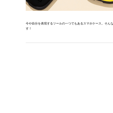
今や自分を表現するツールの一つでもあるスマホケース。そんな
す！