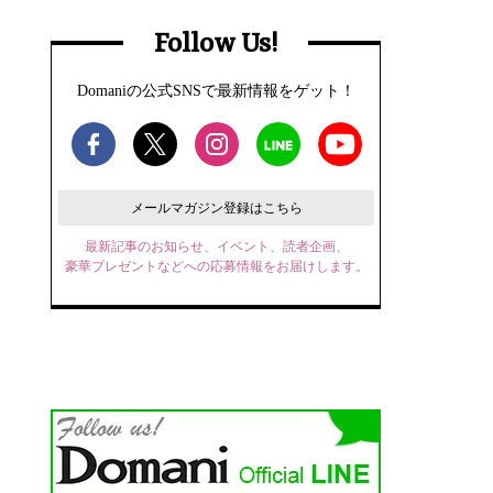
Follow Us!
Domaniの公式SNSで最新情報をゲット！
メールマガジン登録はこちら
最新記事のお知らせ、イベント、読者企画、
豪華プレゼントなどへの応募情報をお届けします。