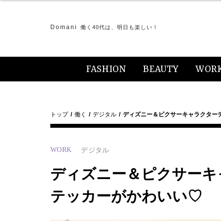
Domani
働く40代は、明日も楽しい！
FASHION
BEAUTY
WOR
トップ
働く
デジタル
ディズニー＆ピクサーキャラクター
WORK
デジタル
ディズニー＆ピクサーキ
テッカーがかわいい♡