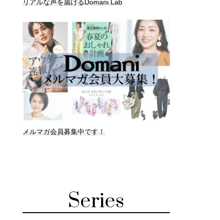
リアルな声を届けるDomani Lab
メルマガ会員募集中です！
Series