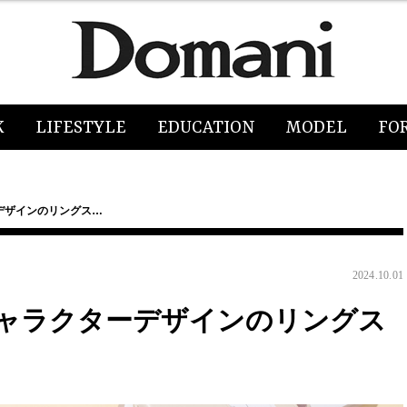
K
LIFESTYLE
EDUCATION
MODEL
FO
デザインのリングス…
2024.10.01
ャラクターデザインのリングス