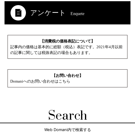
アンケート
Enquete
【消費税の価格表記について】
記事内の価格は基本的に総額（税込）表記です。2021年4月以前
の記事に関しては税抜表記の場合もあります。
【お問い合わせ】
Domaniへのお問い合わせはこちら
Search
Web Domani内で検索する