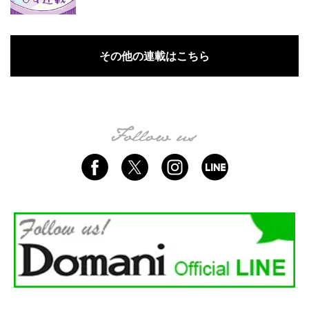
その他の連載はこちら