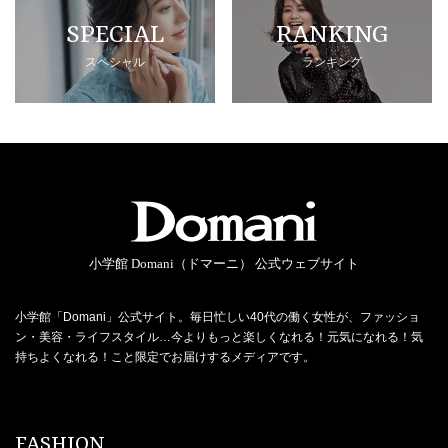
SPECIAL
RANKING
スペシャル
ランキング
小学館 Domani（ドマーニ） 公式ウェブサイト
小学館「Domani」公式サイト。毎日忙しい40代の働く女性が、ファッショ
ン・美容・ライフスタイル…今よりもっと楽しくなれる！元気になれる！気
持ちよくなれる！こと限定でお届けするメディアです。
FASHION