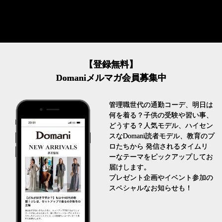
【登録無料】
Domaniメルマガ会員募集中
管理職世代の通勤コーデ、明日は
何を着る？子供の受験や習い事、
どうする？人気モデル、ハイセン
スなDomani読者モデル、教育のプ
ロたちから 発信されるタイムリ
ーなテーマをピックアップしてお
届けします。
プレゼント企画やイベント参加の
スペシャルなお知らせも！