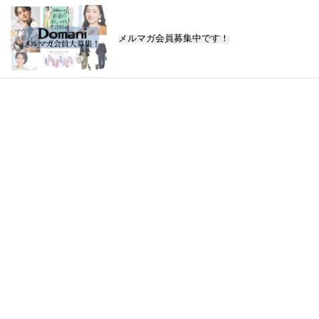
メルマガ会員募集中です！