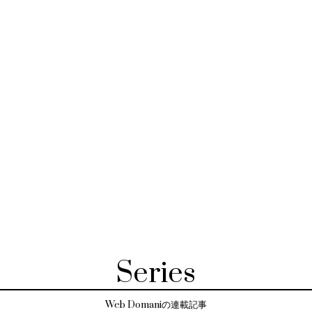
Series
Web Domaniの連載記事