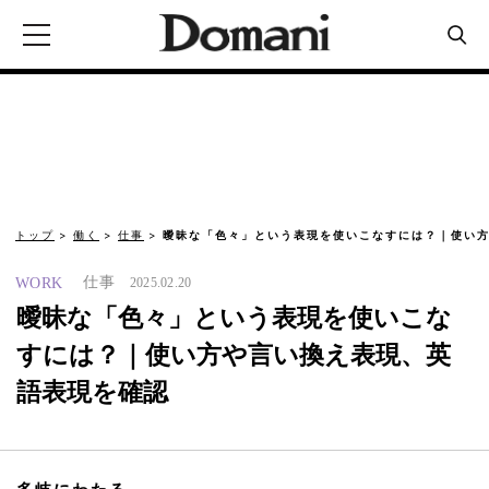
トップ
働く
仕事
曖昧な「色々」という表現を使いこなすには？｜使い方
仕事
WORK
2025.02.20
曖昧な「色々」という表現を使いこな
すには？｜使い方や言い換え表現、英
語表現を確認