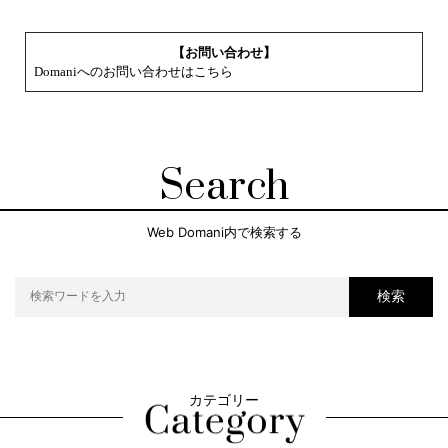
【お問い合わせ】
Domaniへのお問い合わせはこちら
Search
Web Domani内で検索する
検索
カテゴリー