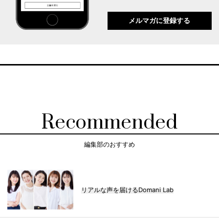
メルマガに登録する
Recommended
編集部のおすすめ
リアルな声を届けるDomani Lab