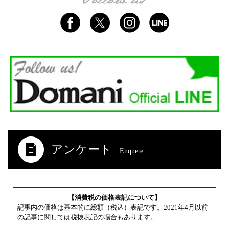
アンケート
Enquete
【消費税の価格表記について】
記事内の価格は基本的に総額（税込）表記です。2021年4月以前
の記事に関しては税抜表記の場合もあります。