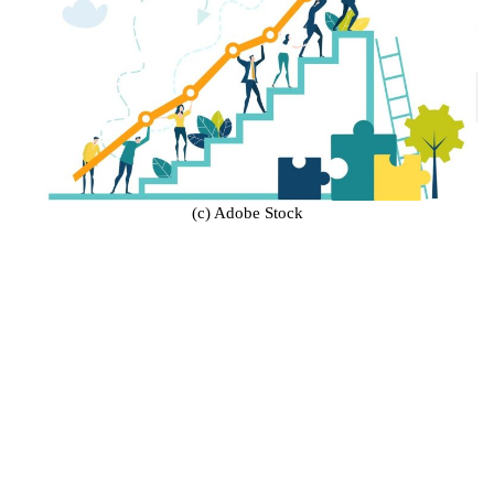
(c) Adobe Stock