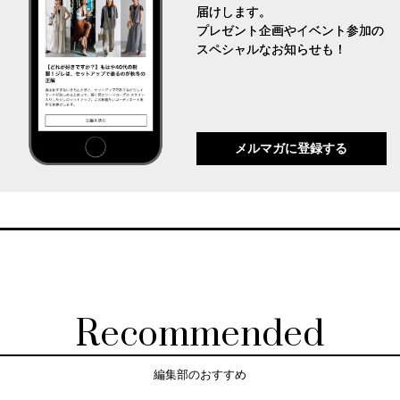
届けします。
プレゼント企画やイベント参加の
スペシャルなお知らせも！
メルマガに登録する
Recommended
編集部のおすすめ