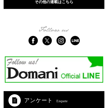
その他の連載はこちら
アンケート
Enquete