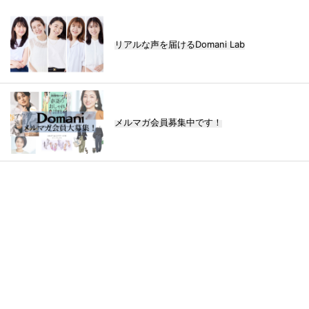
リアルな声を届けるDomani Lab
メルマガ会員募集中です！