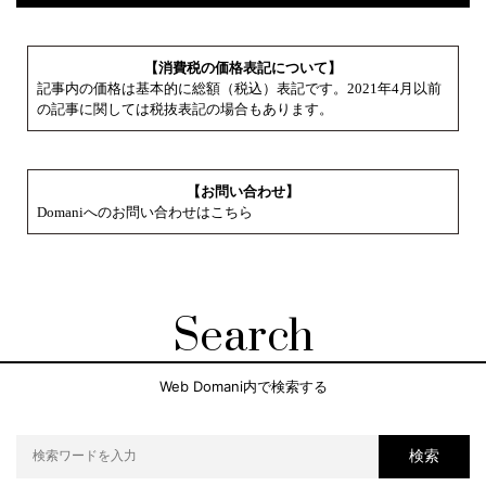
【消費税の価格表記について】
記事内の価格は基本的に総額（税込）表記です。2021年4月以前
の記事に関しては税抜表記の場合もあります。
【お問い合わせ】
Domaniへのお問い合わせはこちら
Search
Web Domani内で検索する
検索