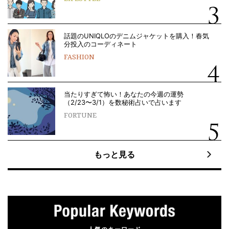
話題のUNIQLOのデニムジャケットを購入！春気
分投入のコーディネート
FASHION
当たりすぎて怖い！あなたの今週の運勢
（2/23〜3/1）を数秘術占いで占います
FORTUNE
もっと見る