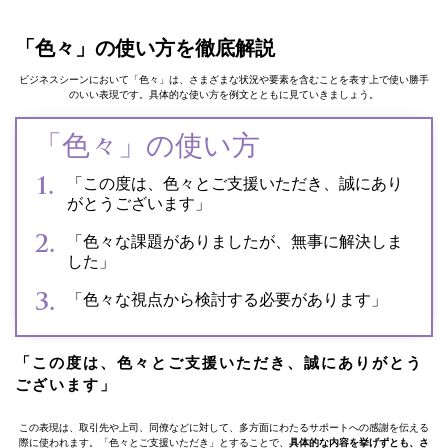
「色々」の使い方を徹底解説
ビジネスシーンにおいて「色々」は、さまざまな状況や要素を含むことを表す上で使い勝手
のいい表現です。具体的な使い方を例文とともに見ていきましょう。
「色々」の使い方
「この度は、色々とご支援いただき、誠にあり
がとうございます」
「色々な課題がありましたが、無事に解決しま
した」
「色々な視点から検討する必要があります」
「この度は、色々とご支援いただき、誠にありがとう
ございます」
この表現は、取引先や上司、同僚などに対して、多方面にわたるサポートへの感謝を伝える
際に使われます。「色々とご支援いただき」とすることで、
具体的な内容を挙げずとも、さ