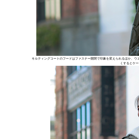
キルティングコートのフードはファスナー開閉で印象を変えられるほか、ウ
くするとケー