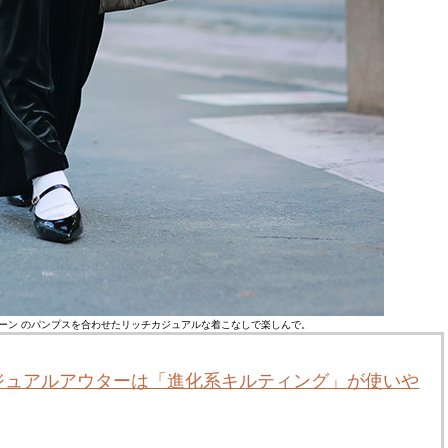
ーン のパンプスを合わせたリッチカジュアルな着こなしで楽しんで。
ジュアルアウターは「進化系キルティング」が使いや