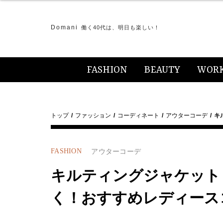
Domani
働く40代は、明日も楽しい！
FASHION
BEAUTY
WOR
トップ
ファッション
コーディネート
アウターコーデ
キ
FASHION
アウターコーデ
キルティングジャケット
く！おすすめレディース