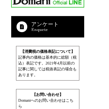
アンケート
【消費税の価格表記について】
記事内の価格は基本的に総額（税
込）表記です。2021年4月以前の
記事に関しては税抜表記の場合も
あります。
【お問い合わせ】
Domaniへのお問い合わせはこち
ら