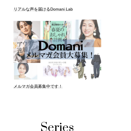
リアルな声を届けるDomani Lab
メルマガ会員募集中です！
Series