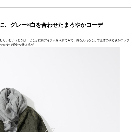
に、グレー×白を合わせたまろやかコーデ
したいというときは、どこかに白アイテムを入れてみて。白を入れることで全体の明るさがアップ
それだけで絶妙な抜け感が！