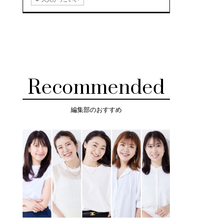
Recommended
編集部のおすすめ