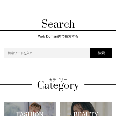
Search
Web Domani内で検索する
検索
カテゴリー
FASHION
BEAUTY