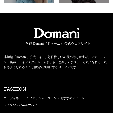
小学館 Domani（ドマーニ） 公式ウェブサイト
小学館「Domani」公式サイト。毎日忙しい40代の働く女性が、ファッショ
ン・美容・ライフスタイル…今よりもっと楽しくなれる！元気になれる！気
持ちよくなれる！こと限定でお届けするメディアです。
FASHION
コーディネート
ファッションコラム
おすすめアイテム
/
/
/
ファッションニュース
/