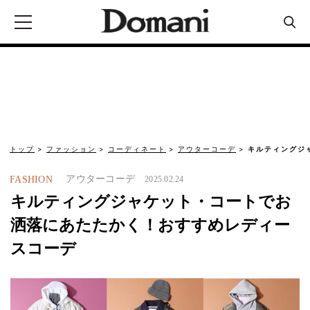
トップ
ファッション
コーディネート
アウターコーデ
キルティングジ
アウターコーデ
FASHION
2025.02.24
キルティングジャケット・コートでお
洒落にあたたかく！おすすめレディー
スコーデ