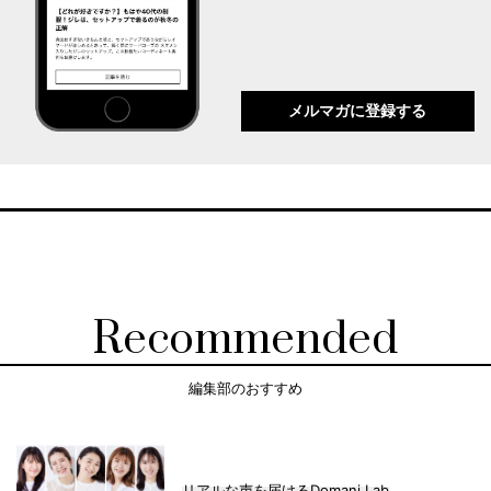
メルマガに登録する
Recommended
編集部のおすすめ
リアルな声を届けるDomani Lab