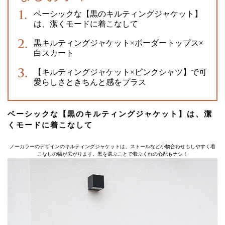
ベーシックな【黒のキルティングジャケット】
は、潔くモードに着こなして
黒キルティングジャケット×ボーダートップス×
白スカート
【キルティングジャケット×ピンクシャツ】で可
愛らしさときちんと感をプラス
ベーシックな【黒のキルティングジャケット】は、潔
くモードに着こなして
ノーカラーのデザインのキルティングジャケットは、ストールなど小物合わせもしやすく着
こなしの幅が広がります。黒を選ぶことで着ぶくれの心配もナシ！