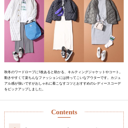
秋冬のワードロープに1枚あると助かる、キルティングジャケットやコート。
動きやすくて楽ちんなファッションには持ってこいなアウターです。カジュ
アル感が強いですがおしゃれに着こなすコツとおすすめのレディースコーデ
をピックアップしました。
Contents