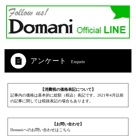
アンケート
Enquete
【消費税の価格表記について】
記事内の価格は基本的に総額（税込）表記です。2021年4月以前
の記事に関しては税抜表記の場合もあります。
【お問い合わせ】
Domaniへのお問い合わせはこちら