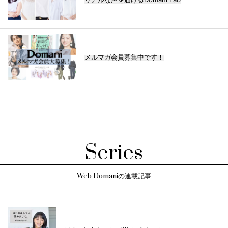
メルマガ会員募集中です！
Series
Web Domaniの連載記事