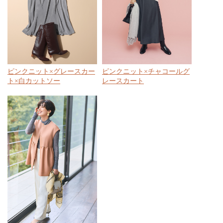
ピンクニット×グレースカー
ピンクニット×チャコールグ
ト×白カットソー
レースカート