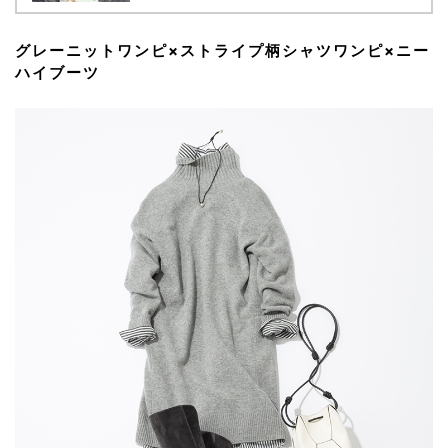
グレーニットワンピ×ストライプ柄シャツワンピ×ニー
ハイブーツ