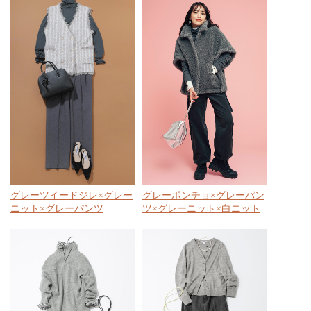
グレーツイードジレ×グレー
グレーポンチョ×グレーパン
ニット×グレーパンツ
ツ×グレーニット×白ニット