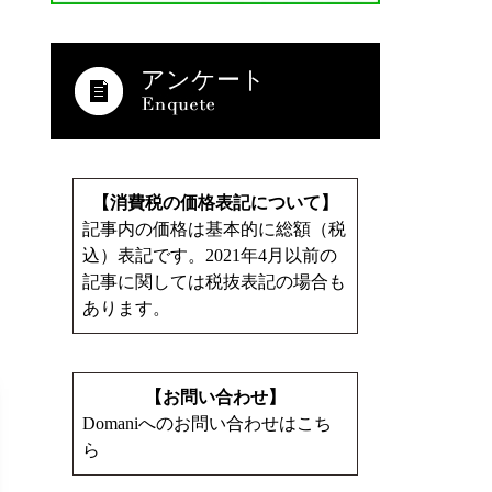
アンケート
【消費税の価格表記について】
記事内の価格は基本的に総額（税
込）表記です。2021年4月以前の
記事に関しては税抜表記の場合も
あります。
【お問い合わせ】
Domaniへのお問い合わせはこち
ら