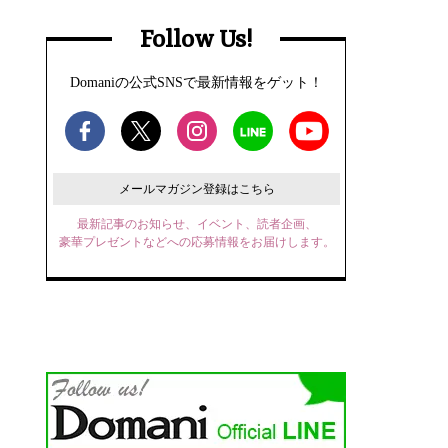
Follow Us!
Domaniの公式SNSで最新情報をゲット！
メールマガジン登録はこちら
最新記事のお知らせ、イベント、読者企画、
豪華プレゼントなどへの応募情報をお届けします。