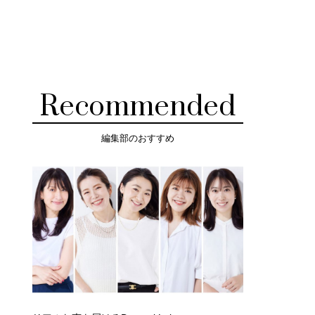
Recommended
編集部のおすすめ