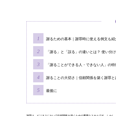
謝るための基本｜謝罪時に使える例文も紹
「謝る」と「誤る」の違いとは？ 使い分
「謝ることができる人・できない人」の特
謝ることの大切さ｜信頼関係を築く謝罪と
最後に
謝罪は、ビジネスにおいて信頼関係を築くための重要なスキルです。しかし