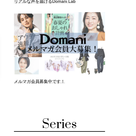
リアルな声を届けるDomani Lab
メルマガ会員募集中です！
Series