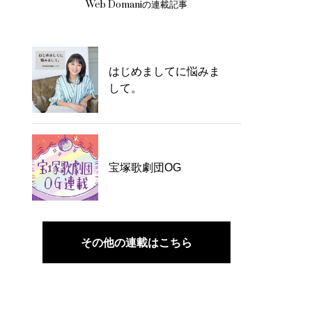
Web Domaniの連載記事
はじめましてに悩みま
して。
宝塚歌劇団OG
その他の連載はこちら