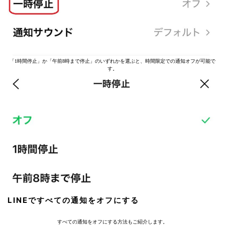
「1時間停止」か「午前8時まで停止」のいずれかを選ぶと、時間限定での通知オフが可能で
す。
LINEですべての通知をオフにする
すべての通知をオフにする方法もご紹介します。