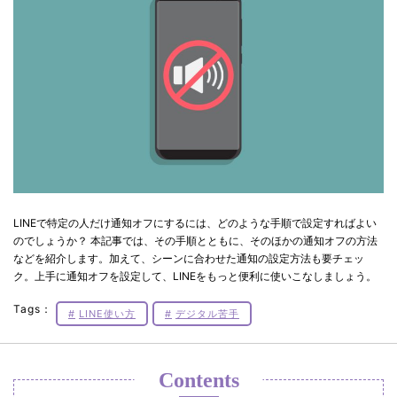
LINEで特定の人だけ通知オフにするには、どのような手順で設定すればよい
のでしょうか？ 本記事では、その手順とともに、そのほかの通知オフの方法
などを紹介します。加えて、シーンに合わせた通知の設定方法も要チェッ
ク。上手に通知オフを設定して、LINEをもっと便利に使いこなしましょう。
Tags：
LINE使い方
デジタル苦手
Contents