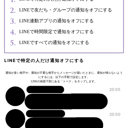
LINEで友だち・グループの通知をオフにする
LINE連動アプリの通知をオフにする
LINEで時間限定で通知をオフにする
LINEですべての通知をオフにする
LINEで特定の人だけ通知オフにする
通知が多い相手や、通知が不要な相手からメッセージが届いたときに、通知が鳴らないよう
にするには、以下の手順で設定します。
LINEの画面下部にある「トーク」をタップします。