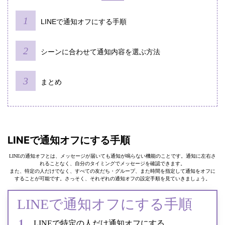
LINEで通知オフにする手順
シーンに合わせて通知内容を選ぶ方法
まとめ
LINEで通知オフにする手順
LINEの通知オフとは、メッセージが届いても通知が鳴らない機能のことです。通知に左右さ
れることなく、自分のタイミングでメッセージを確認できます。
また、特定の人だけでなく、すべての友だち・グループ、また時間を指定して通知をオフに
することが可能です。さっそく、それぞれの通知オフの設定手順を見ていきましょう。
LINEで通知オフにする手順
LINEで特定の人だけ通知オフにする