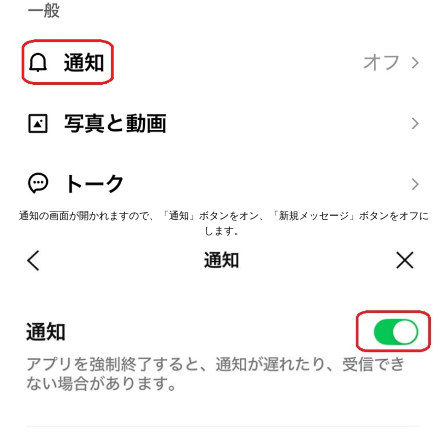
通知の画面が開かれますので、「通知」ボタンをオン、「新規メッセージ」ボタンをオフに
します。