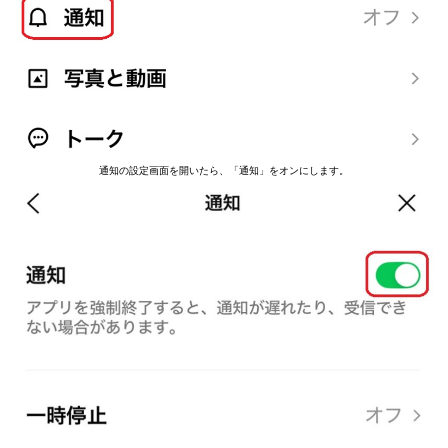
通知の設定画面を開いたら、「通知」をオンにします。