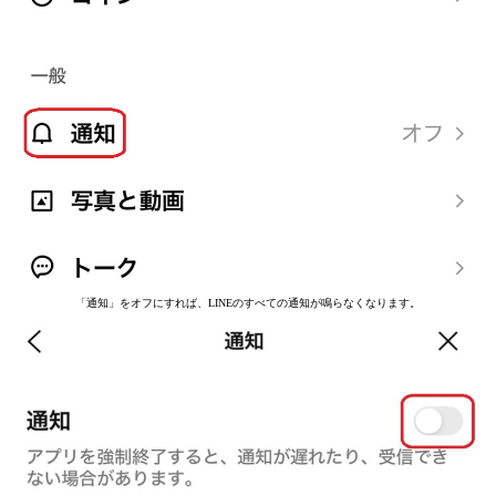
「通知」をオフにすれば、LINEのすべての通知が鳴らなくなります。