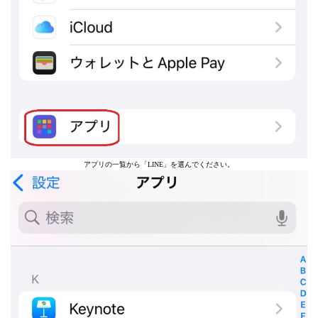
アプリの一覧から「LINE」を選んでください。