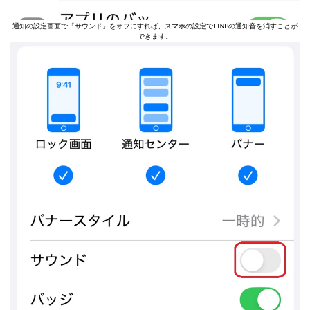
通知の設定画面で「サウンド」をオフにすれば、スマホの設定でLINEの通知音を消すことが
できます。