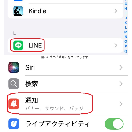
開いた先の「通知」をタップします。