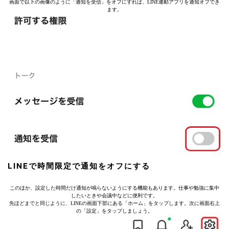
画面で以下の画像のように「通知を受信」をオフにすれば、LINE連動アプリを通知オフでき
ます。
LINEで時間限定で通知をオフにする
このほか、設定した時間だけ通知が鳴らないようにする機能もあります。仕事や勉強に集中
したいときや会議中などに便利です。
先ほどまでと同じように、LINEの画面下部にある「ホーム」をタップします。次に画面右上
の「設定」をタップしましょう。