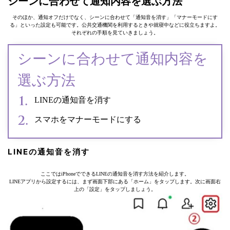
シーンに合わせて通知内容を選ぶ方法
そのほか、通知オフだけでなく、シーンに合わせて「通知音を消す」「マナーモードにす
る」といった設定も可能です。公共交通機関を利用するときや就寝中などに役立ちますよ。
それぞれの手順を見ていきましょう。
シーンに合わせて通知内容を
選ぶ方法
LINEの通知音を消す
スマホをマナーモードにする
LINEの通知音を消す
ここではiPhoneでできるLINEの通知音を消す方法を紹介します。
LINEアプリから設定するには、まず画面下部にある「ホーム」をタップします。次に画面右
上の「設定」をタップしましょう。