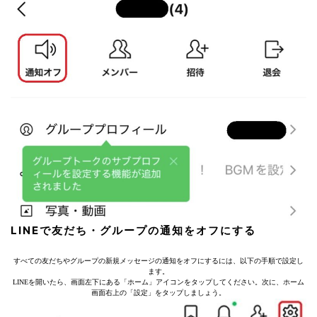
LINEで友だち・グループの通知をオフにする
すべての友だちやグループの新規メッセージの通知をオフにするには、以下の手順で設定し
ます。
LINEを開いたら、画面左下にある「ホーム」アイコンをタップしてください。次に、ホーム
画面右上の「設定」をタップしましょう。