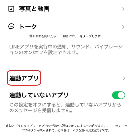
通知画面を開いたら、「連動アプリ」をタップします。
連動アプリをタップし、アプリの一覧から通知をオフにするもの選びます。ここでオン・オ
フのボタンが表示されている場合は、オフを選べば設定完了です。