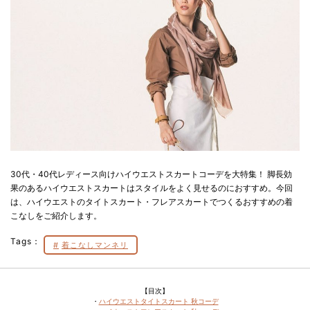
30代・40代レディース向けハイウエストスカートコーデを大特集！ 脚長効
果のあるハイウエストスカートはスタイルをよく見せるのにおすすめ。今回
は、ハイウエストのタイトスカート・フレアスカートでつくるおすすめの着
こなしをご紹介します。
Tags：
着こなしマンネリ
【目次】
・
ハイウエストタイトスカート 秋コーデ