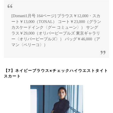
[Domani1月号 164ページ] ブラウス￥12,000・スカ
ート￥13,000（TONAL） コート￥23,000（グラン
カスケードインク〈グー コミューン〉） サング
ラス￥29,000（オリバーピープルズ 東京ギャラリ
ー〈オリバーピープルズ〉） バッグ￥46,000（ア
マン〈ペリーコ〉）
【7】ネイビーブラウス×チェックハイウエストタイト
スカート