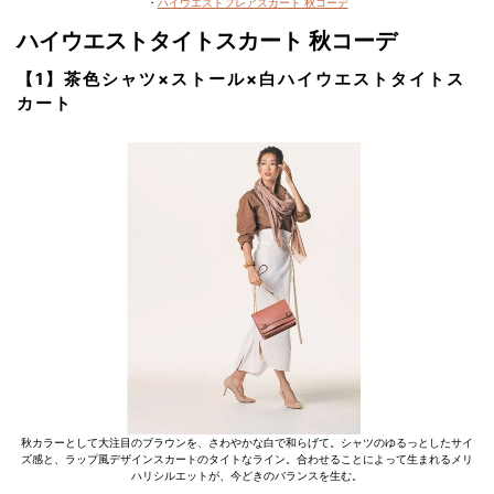
・
ハイウエストフレアスカート 秋コーデ
ハイウエストタイトスカート 秋コーデ
【1】茶色シャツ×ストール×白ハイウエストタイトス
カート
秋カラーとして大注目のブラウンを、さわやかな白で和らげて。シャツのゆるっとしたサイ
ズ感と、ラップ風デザインスカートのタイトなライン。合わせることによって生まれるメリ
ハリシルエットが、今どきのバランスを生む。