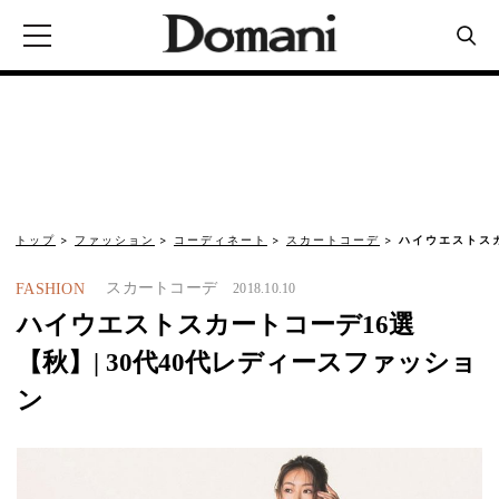
トップ
ファッション
コーディネート
スカートコーデ
ハイウエストスカ
スカートコーデ
FASHION
2018.10.10
ハイウエストスカートコーデ16選
【秋】| 30代40代レディースファッショ
ン