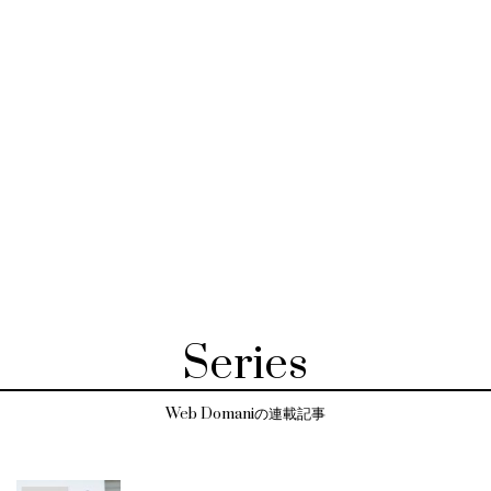
Series
Web Domaniの連載記事