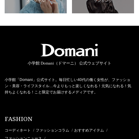
スペシャル
ランキング
小学館 Domani（ドマーニ） 公式ウェブサイト
小学館「Domani」公式サイト。毎日忙しい40代の働く女性が、ファッショ
ン・美容・ライフスタイル…今よりもっと楽しくなれる！元気になれる！気
持ちよくなれる！こと限定でお届けするメディアです。
FASHION
コーディネート
ファッションコラム
おすすめアイテム
/
/
/
ファッションニュース
/