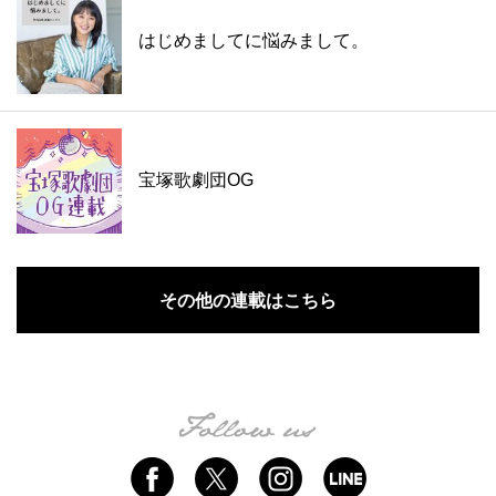
はじめましてに悩みまして。
宝塚歌劇団OG
その他の連載はこちら