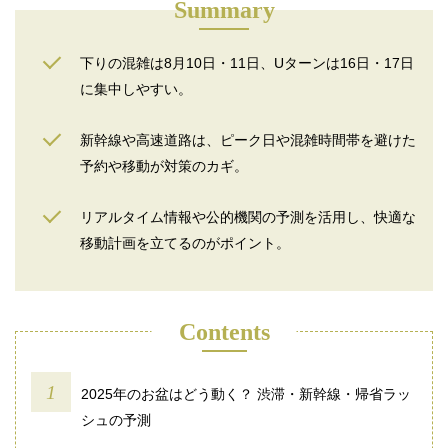
Summary
下りの混雑は8月10日・11日、Uターンは16日・17日
に集中しやすい。
新幹線や高速道路は、ピーク日や混雑時間帯を避けた
予約や移動が対策のカギ。
リアルタイム情報や公的機関の予測を活用し、快適な
移動計画を立てるのがポイント。
Contents
2025年のお盆はどう動く？ 渋滞・新幹線・帰省ラッ
シュの予測