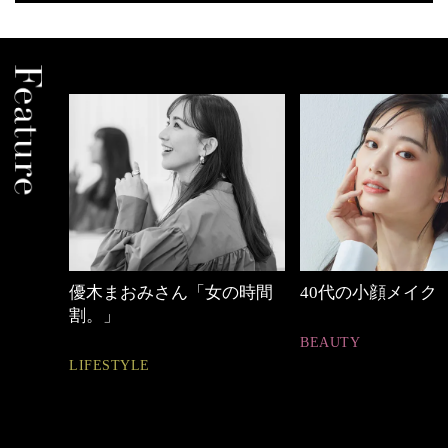
の時間
40代の小顔メイク
働く女性のバッグ
BEAUTY
FASHION