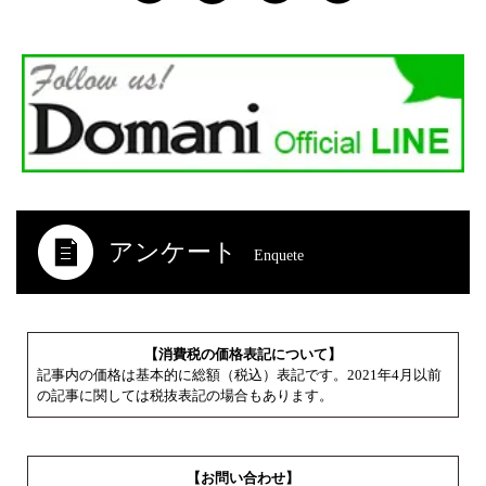
アンケート
Enquete
【消費税の価格表記について】
記事内の価格は基本的に総額（税込）表記です。2021年4月以前
の記事に関しては税抜表記の場合もあります。
【お問い合わせ】