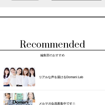
Recommended
編集部のおすすめ
リアルな声を届けるDomani Lab
メルマガ会員募集中です！