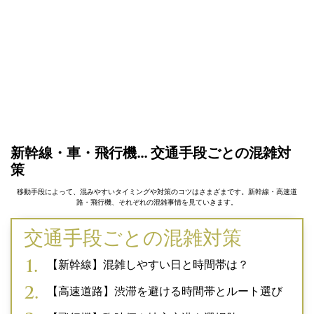
新幹線・車・飛行機… 交通手段ごとの混雑対
策
移動手段によって、混みやすいタイミングや対策のコツはさまざまです。新幹線・高速道
路・飛行機、それぞれの混雑事情を見ていきます。
交通手段ごとの混雑対策
【新幹線】混雑しやすい日と時間帯は？
【高速道路】渋滞を避ける時間帯とルート選び