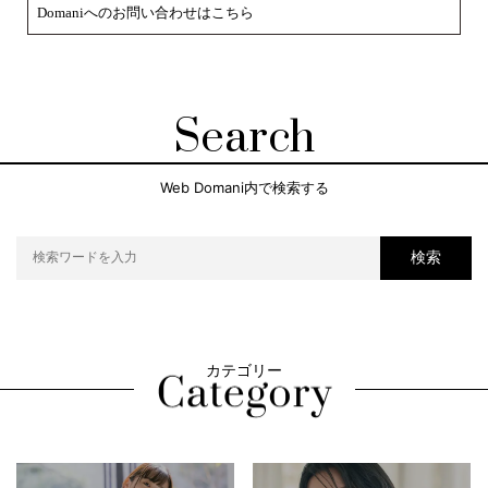
Domaniへのお問い合わせはこちら
Search
Web Domani内で検索する
検索
カテゴリー