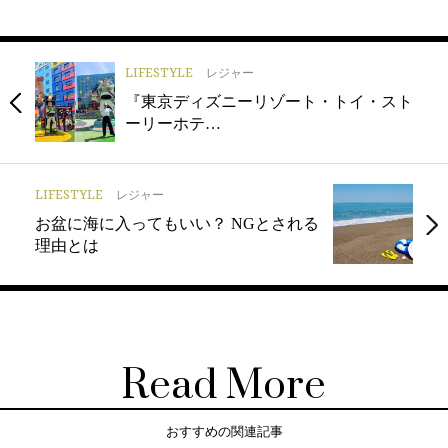
LIFESTYLE
レジャー
『東京ディズニーリゾート・トイ・スト
ーリーホテ…
LIFESTYLE
レジャー
お盆に海に入ってもいい？ NGとされる
理由とは
Read More
おすすめの関連記事