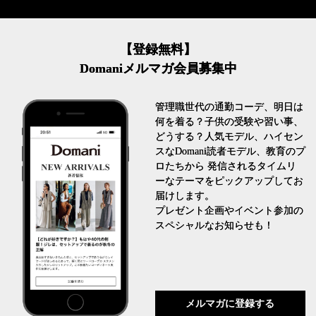
【登録無料】
Domaniメルマガ会員募集中
管理職世代の通勤コーデ、明日は
何を着る？子供の受験や習い事、
どうする？人気モデル、ハイセン
スなDomani読者モデル、教育のプ
ロたちから 発信されるタイムリ
ーなテーマをピックアップしてお
届けします。
プレゼント企画やイベント参加の
スペシャルなお知らせも！
メルマガに登録する