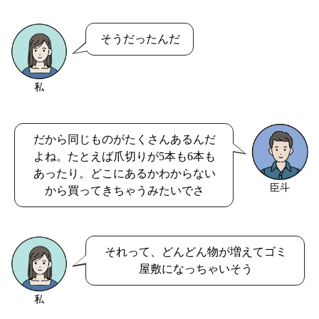
そうだったんだ
私
だから同じものがたくさんあるんだ
よね。たとえば爪切りが5本も6本も
あったり。どこにあるかわからない
臣斗
から買ってきちゃうみたいでさ
それって、どんどん物が増えてゴミ
屋敷になっちゃいそう
私