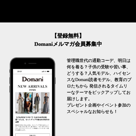
【登録無料】
Domaniメルマガ会員募集中
管理職世代の通勤コーデ、明日は
何を着る？子供の受験や習い事、
どうする？人気モデル、ハイセン
スなDomani読者モデル、教育のプ
ロたちから 発信されるタイムリ
ーなテーマをピックアップしてお
届けします。
プレゼント企画やイベント参加の
スペシャルなお知らせも！