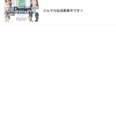
メルマガ会員募集中です！