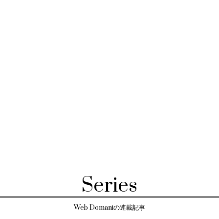
Series
Web Domaniの連載記事