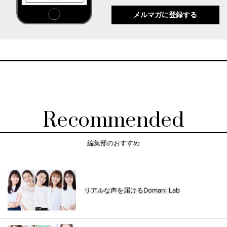
メルマガに登録する
Recommended
編集部のおすすめ
リアルな声を届けるDomani Lab