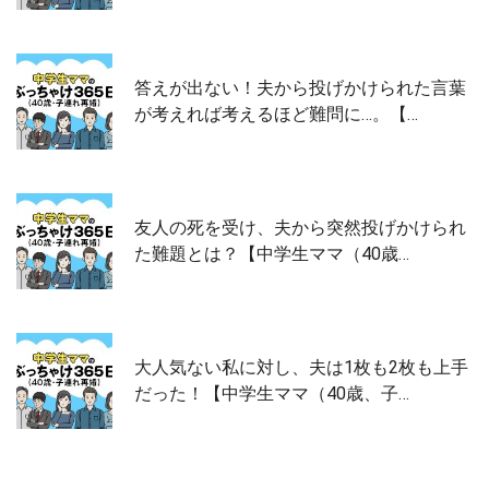
答えが出ない！夫から投げかけられた言葉
が考えれば考えるほど難問に…。【…
友人の死を受け、夫から突然投げかけられ
た難題とは？【中学生ママ（40歳…
大人気ない私に対し、夫は1枚も2枚も上手
だった！【中学生ママ（40歳、子…