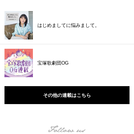
はじめましてに悩みまして。
宝塚歌劇団OG
その他の連載はこちら