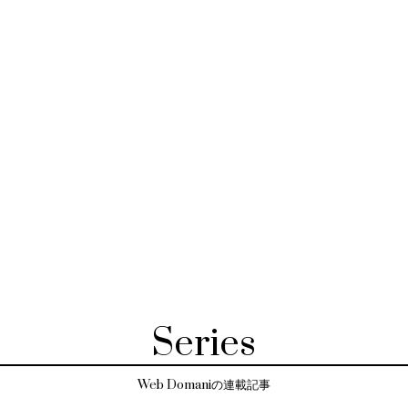
Series
Web Domaniの連載記事