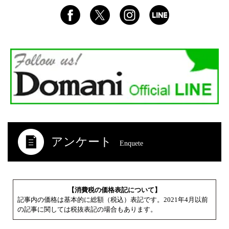
アンケート
Enquete
【消費税の価格表記について】
記事内の価格は基本的に総額（税込）表記です。2021年4月以前
の記事に関しては税抜表記の場合もあります。