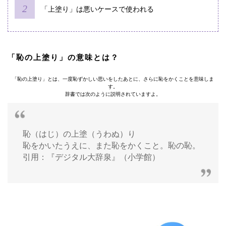
「上塗り」は悪いケースで使われる
「恥の上塗り」の意味とは？
「恥の上塗り」とは、一度恥ずかしい思いをしたあとに、さらに恥をかくことを意味しま
す。
辞書では次のように説明されていますよ。
恥（はじ）の上塗（うわぬ）り
恥をかいたうえに、また恥をかくこと。恥の恥。
引用：『デジタル大辞泉』（小学館）