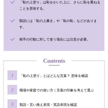
「恥の上塗り」は恥をかいた上に、さらに恥を重ねる
ことを意味する。
類語には「恥の上書き」や「恥の恥」などがありま
す。
相手の行動に対して使う場合には注意が必要。
Contents
「恥の上塗り」とはどんな言葉？ 意味を確認
職場や家庭での使い方｜言葉の印象を考えて選ぶ
類語・言い換え表現・英語表現を確認