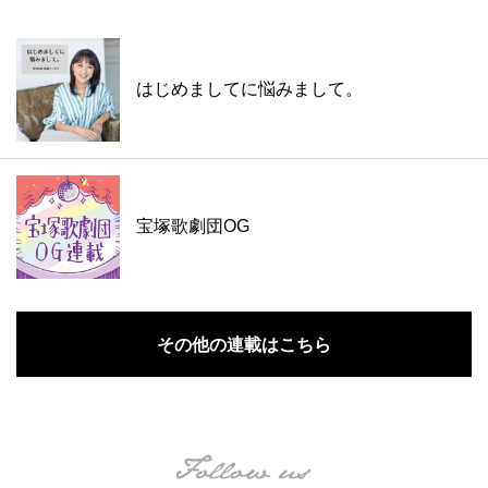
はじめましてに悩みまして。
宝塚歌劇団OG
その他の連載はこちら