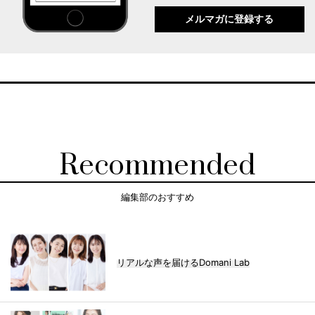
メルマガに登録する
Recommended
編集部のおすすめ
リアルな声を届けるDomani Lab