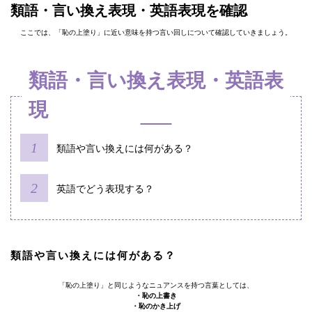
類語・言い換え表現・英語表現を確認
ここでは、「恥の上塗り」に近い意味を持つ言い回しについて確認していきましょう。
類語・言い換え表現・英語表
現
類語や言い換えには何がある？
英語でどう表現する？
類語や言い換えには何がある？
「恥の上塗り」と同じようなニュアンスを持つ言葉としては、
・恥の上書き
・恥のかき上げ