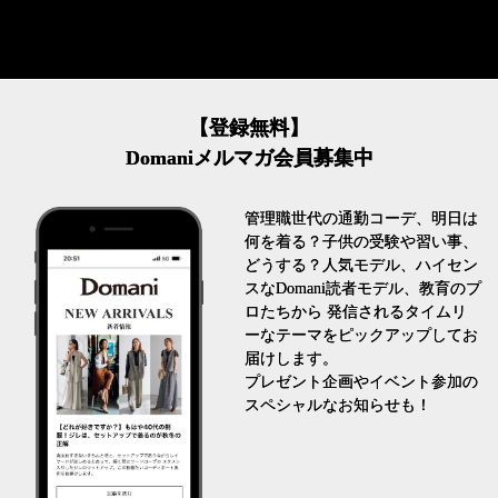
【登録無料】
Domaniメルマガ会員募集中
管理職世代の通勤コーデ、明日は
何を着る？子供の受験や習い事、
どうする？人気モデル、ハイセン
スなDomani読者モデル、教育のプ
ロたちから 発信されるタイムリ
ーなテーマをピックアップしてお
届けします。
プレゼント企画やイベント参加の
スペシャルなお知らせも！