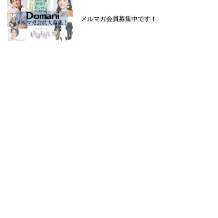
メルマガ会員募集中です！