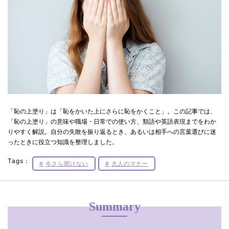
「恥の上塗り」は「恥をかいた上にさらに恥をかくこと」。この記事では、
「恥の上塗り」の意味や職場・日常での使い方、類語や英語表現までをわか
りやすく解説。自分の失敗を振り返るとき、あるいは相手への言葉選びに迷
ったときに役立つ知識を整理しました。
Tags：
今さら聞けない
大人のマナー
Summary