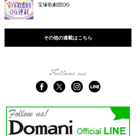
宝塚歌劇団OG
その他の連載はこちら