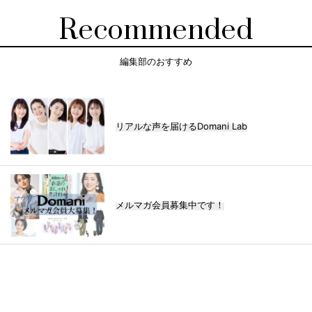
Recommended
編集部のおすすめ
リアルな声を届けるDomani Lab
メルマガ会員募集中です！