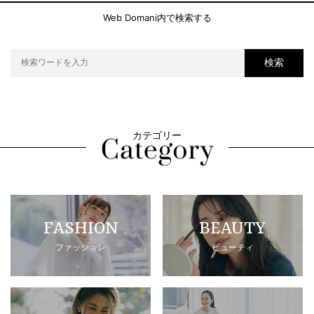
Web Domani内で検索する
検索
カテゴリー
FASHION
BEAUTY
ファッション
ビューティ