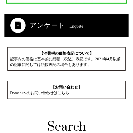
アンケート
Enquete
【消費税の価格表記について】
記事内の価格は基本的に総額（税込）表記です。2021年4月以前
の記事に関しては税抜表記の場合もあります。
【お問い合わせ】
Domaniへのお問い合わせはこちら
Search