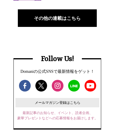
その他の連載はこちら
Follow Us!
Domaniの公式SNSで最新情報をゲット！
メールマガジン登録はこちら
最新記事のお知らせ、イベント、読者企画、
豪華プレゼントなどへの応募情報をお届けします。