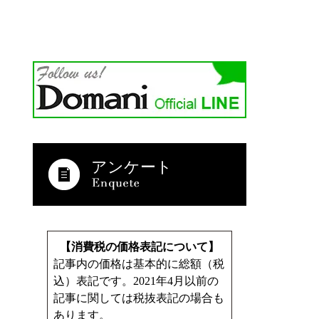
アンケート
【消費税の価格表記について】
記事内の価格は基本的に総額（税
込）表記です。2021年4月以前の
記事に関しては税抜表記の場合も
あります。