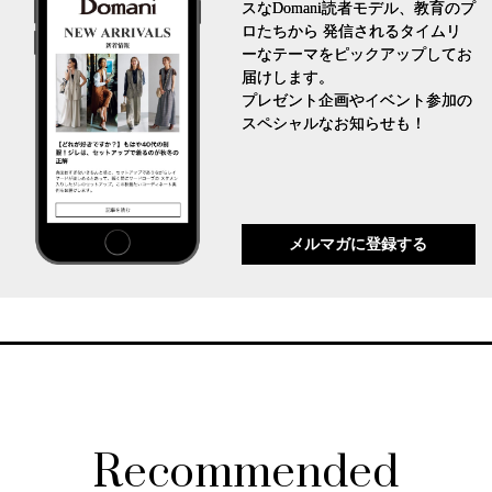
スなDomani読者モデル、教育のプ
ロたちから 発信されるタイムリ
ーなテーマをピックアップしてお
届けします。
プレゼント企画やイベント参加の
スペシャルなお知らせも！
メルマガに登録する
Recommended