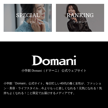
SPECIAL
RANKING
スペシャル
ランキング
小学館 Domani（ドマーニ） 公式ウェブサイト
小学館「Domani」公式サイト。毎日忙しい40代の働く女性が、ファッショ
ン・美容・ライフスタイル…今よりもっと楽しくなれる！元気になれる！気
持ちよくなれる！こと限定でお届けするメディアです。