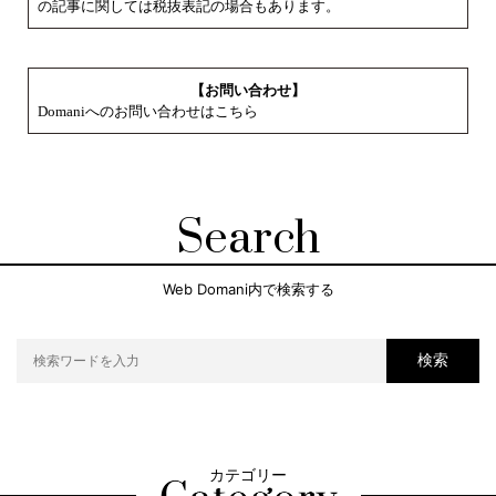
の記事に関しては税抜表記の場合もあります。
【お問い合わせ】
Domaniへのお問い合わせはこちら
Search
Web Domani内で検索する
検索
カテゴリー