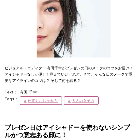
ビジュアル・エディター 有田千幸がプレゼンの日のメークのコツをお届け！
アイシャドーなしが優しく見えていいけれど、さて、そんな日のメークで重
要なアイラインのコツは？ そして何を着る？
Text：
有田 千幸
Tags：
仕事もおしゃれも
大人の女子力
プレゼン日はアイシャドーを使わないシンプ
ルかつ意志ある顔に！