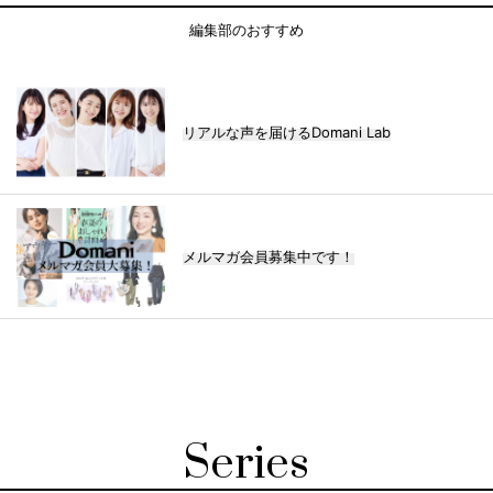
編集部のおすすめ
リアルな声を届けるDomani Lab
メルマガ会員募集中です！
Series