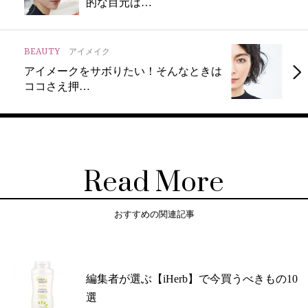
的な目元は…
BEAUTY
アイメイク
アイメークをサボりたい！そんなときは
ココさえ押…
Read More
おすすめの関連記事
編集者が選ぶ【iHerb】で今買うべきもの10
選