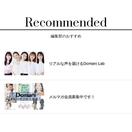
Recommended
編集部のおすすめ
リアルな声を届けるDomani Lab
メルマガ会員募集中です！