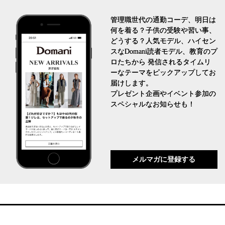
管理職世代の通勤コーデ、明日は
何を着る？子供の受験や習い事、
どうする？人気モデル、ハイセン
スなDomani読者モデル、教育のプ
ロたちから 発信されるタイムリ
ーなテーマをピックアップしてお
届けします。
プレゼント企画やイベント参加の
スペシャルなお知らせも！
メルマガに登録する