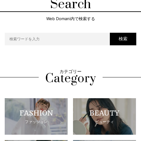
Search
Web Domani内で検索する
検索
カテゴリー
FASHION
BEAUTY
ファッション
ビューティ