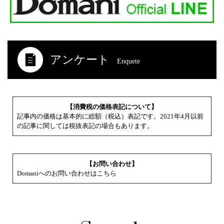
アンケート
Enquete
【消費税の価格表記について】
記事内の価格は基本的に総額（税込）表記です。2021年4月以前
の記事に関しては税抜表記の場合もあります。
【お問い合わせ】
Domaniへのお問い合わせはこちら