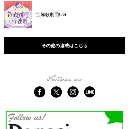
宝塚歌劇団OG
その他の連載はこちら