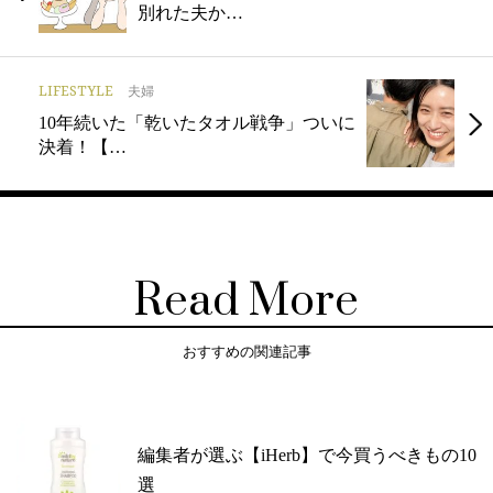
別れた夫か…
LIFESTYLE
夫婦
10年続いた「乾いたタオル戦争」ついに
決着！【…
Read More
おすすめの関連記事
編集者が選ぶ【iHerb】で今買うべきもの10
選