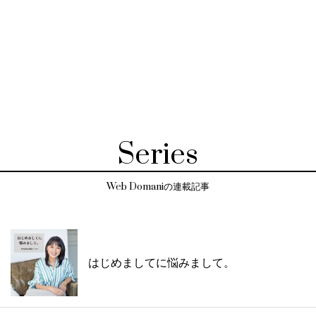
Series
Web Domaniの連載記事
はじめましてに悩みまして。