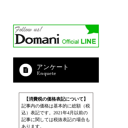
アンケート
【消費税の価格表記について】
記事内の価格は基本的に総額（税
込）表記です。2021年4月以前の
記事に関しては税抜表記の場合も
あります。