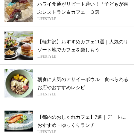
ハワイ食通がリピート通い！「子どもが喜
ぶレストラン＆カフェ」３選
LIFESTYLE
【軽井沢】おすすめカフェ11選｜人気のリ
ゾート地でカフェを楽しもう
LIFESTYLE
朝食に人気のアサイーボウル！食べられる
お店やおすすめレシピ
LIFESTYLE
【都内のおしゃれカフェ】7選｜デートに
おすすめ・ゆっくりランチ
LIFESTYLE