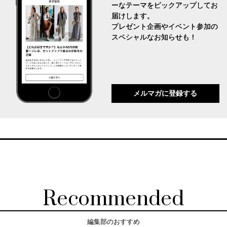
ーなテーマをピックアップしてお
届けします。
プレゼント企画やイベント参加の
スペシャルなお知らせも！
メルマガに登録する
Recommended
編集部のおすすめ