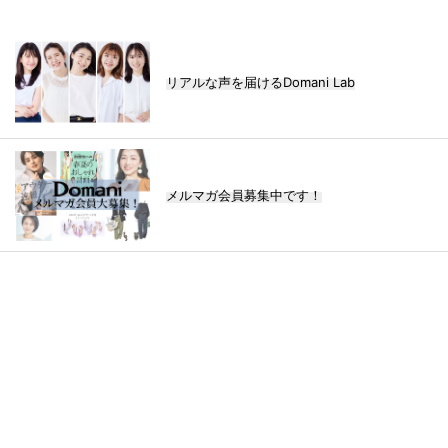
リアルな声を届けるDomani Lab
メルマガ会員募集中です！