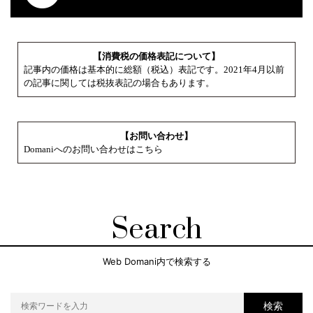
【消費税の価格表記について】
記事内の価格は基本的に総額（税込）表記です。2021年4月以前
の記事に関しては税抜表記の場合もあります。
【お問い合わせ】
Domaniへのお問い合わせはこちら
Search
Web Domani内で検索する
検索