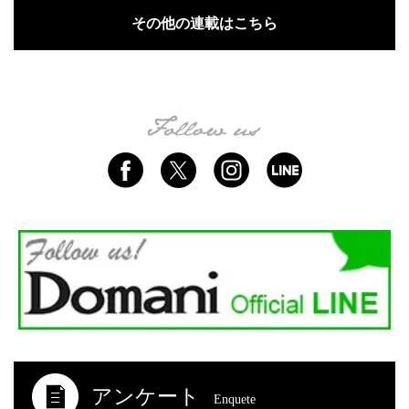
その他の連載はこちら
アンケート
Enquete