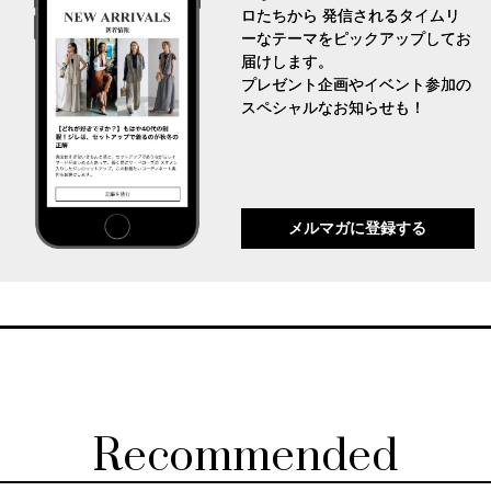
ロたちから 発信されるタイムリ
ーなテーマをピックアップしてお
届けします。
プレゼント企画やイベント参加の
スペシャルなお知らせも！
メルマガに登録する
Recommended