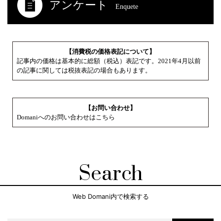
アンケート
Enquete
【消費税の価格表記について】
記事内の価格は基本的に総額（税込）表記です。2021年4月以前
の記事に関しては税抜表記の場合もあります。
【お問い合わせ】
Domaniへのお問い合わせはこちら
Search
Web Domani内で検索する