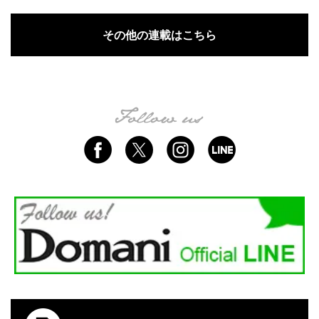
その他の連載はこちら