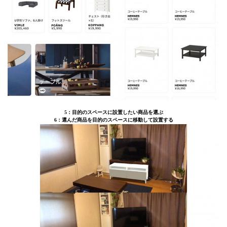
5：目的のスペースに設置したい商品を選ぶ
6：選んだ商品を目的のスペースに移動して設置する