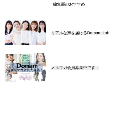
編集部のおすすめ
リアルな声を届けるDomani Lab
メルマガ会員募集中です！