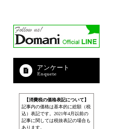
アンケート
【消費税の価格表記について】
記事内の価格は基本的に総額（税
込）表記です。2021年4月以前の
記事に関しては税抜表記の場合も
あります。