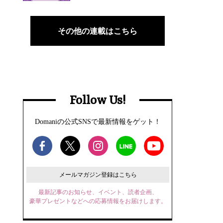
その他の連載はこちら
Follow Us!
Domaniの公式SNSで最新情報をゲット！
メールマガジン登録はこちら
最新記事のお知らせ、イベント、読者企画、
豪華プレゼントなどへの応募情報をお届けします。