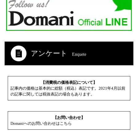
アンケート
Enquete
【消費税の価格表記について】
記事内の価格は基本的に総額（税込）表記です。2021年4月以前
の記事に関しては税抜表記の場合もあります。
【お問い合わせ】
Domaniへのお問い合わせはこちら