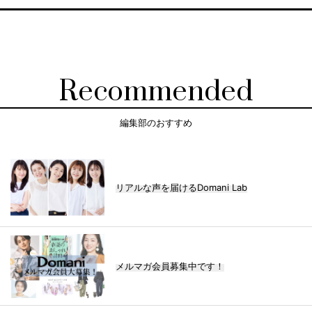
Recommended
編集部のおすすめ
リアルな声を届けるDomani Lab
メルマガ会員募集中です！