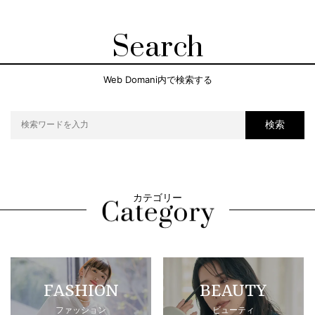
Search
Web Domani内で検索する
検索
カテゴリー
FASHION
BEAUTY
ファッション
ビューティ