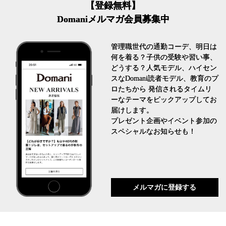
【登録無料】
Domaniメルマガ会員募集中
管理職世代の通勤コーデ、明日は
何を着る？子供の受験や習い事、
どうする？人気モデル、ハイセン
スなDomani読者モデル、教育のプ
ロたちから 発信されるタイムリ
ーなテーマをピックアップしてお
届けします。
プレゼント企画やイベント参加の
スペシャルなお知らせも！
メルマガに登録する