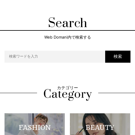
Search
Web Domani内で検索する
検索
カテゴリー
FASHION
BEAUTY