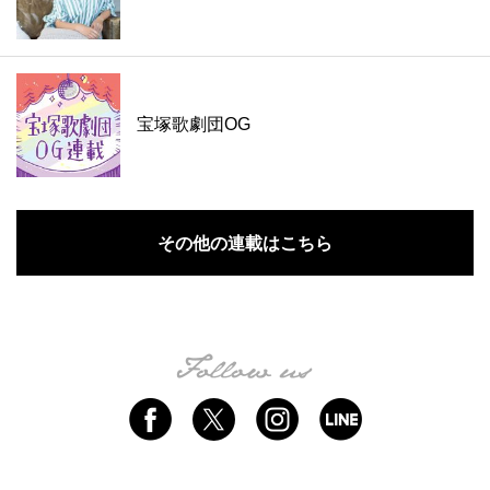
宝塚歌劇団OG
その他の連載はこちら