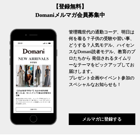
【登録無料】
Domaniメルマガ会員募集中
管理職世代の通勤コーデ、明日は
何を着る？子供の受験や習い事、
どうする？人気モデル、ハイセン
スなDomani読者モデル、教育のプ
ロたちから 発信されるタイムリ
ーなテーマをピックアップしてお
届けします。
プレゼント企画やイベント参加の
スペシャルなお知らせも！
メルマガに登録する