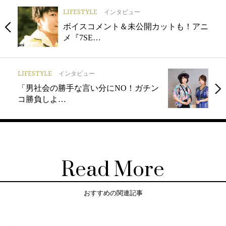
LIFESTYLE
インタビュー
ボイスコメント＆未公開カットも！アニ
メ『7SE…
LIFESTYLE
インタビュー
「男社会の勝手な言い分にNO！ガチン
コ勝負しよ…
Read More
おすすめの関連記事