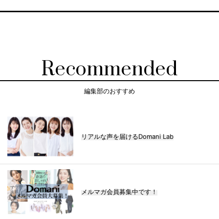
Recommended
編集部のおすすめ
リアルな声を届けるDomani Lab
メルマガ会員募集中です！