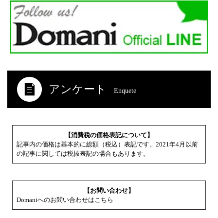
アンケート
Enquete
【消費税の価格表記について】
記事内の価格は基本的に総額（税込）表記です。2021年4月以前
の記事に関しては税抜表記の場合もあります。
【お問い合わせ】
Domaniへのお問い合わせはこちら