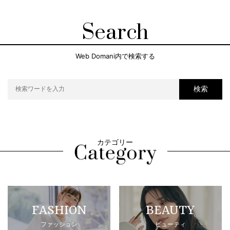
Search
Web Domani内で検索する
検索
カテゴリー
FASHION
BEAUTY
ファッション
ビューティ