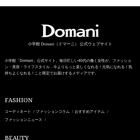
小学館 Domani（ドマーニ） 公式ウェブサイト
小学館「Domani」公式サイト。毎日忙しい40代の働く女性が、ファッショ
ン・美容・ライフスタイル…今よりもっと楽しくなれる！元気になれる！気
持ちよくなれる！こと限定でお届けするメディアです。
FASHION
コーディネート
ファッションコラム
おすすめアイテム
/
/
/
ファッションニュース
/
BEAUTY