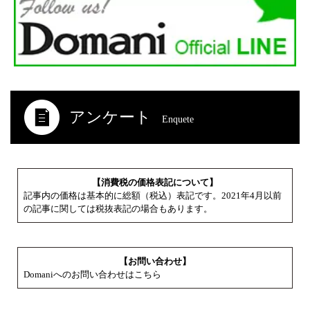
アンケート
Enquete
【消費税の価格表記について】
記事内の価格は基本的に総額（税込）表記です。2021年4月以前
の記事に関しては税抜表記の場合もあります。
【お問い合わせ】
Domaniへのお問い合わせはこちら