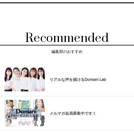
Recommended
編集部のおすすめ
リアルな声を届けるDomani Lab
メルマガ会員募集中です！