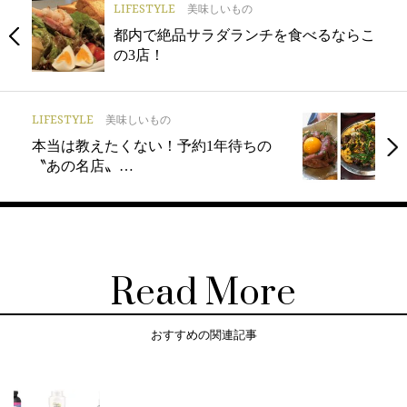
LIFESTYLE
美味しいもの
都内で絶品サラダランチを食べるならこ
の3店！
LIFESTYLE
美味しいもの
本当は教えたくない！予約1年待ちの
〝あの名店〟…
Read More
おすすめの関連記事