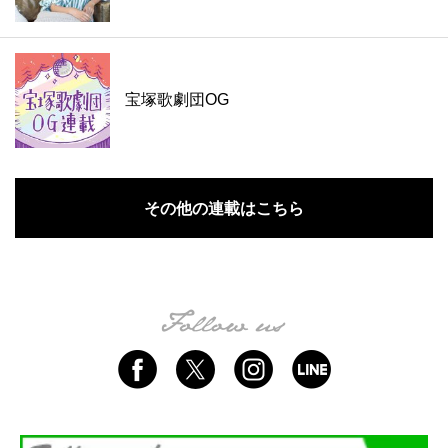
宝塚歌劇団OG
その他の連載はこちら