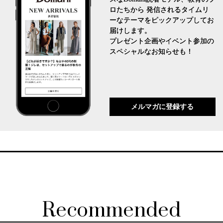
ロたちから 発信されるタイムリ
ーなテーマをピックアップしてお
届けします。
プレゼント企画やイベント参加の
スペシャルなお知らせも！
メルマガに登録する
Recommended