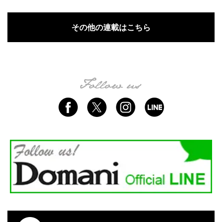
その他の連載はこちら