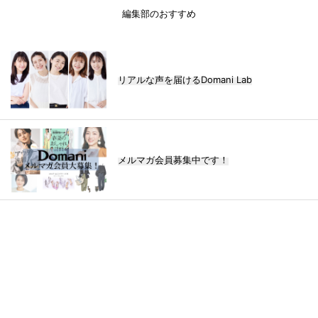
編集部のおすすめ
リアルな声を届けるDomani Lab
メルマガ会員募集中です！