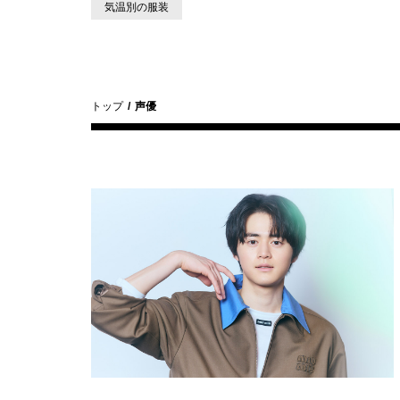
気温別の服装
トップ
声優