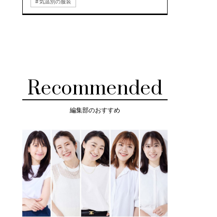
気温別の服装
Recommended
編集部のおすすめ