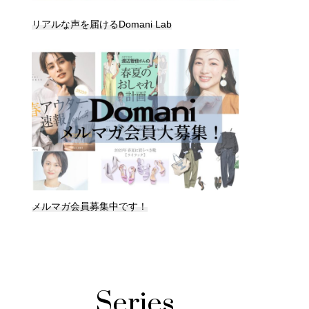
リアルな声を届けるDomani Lab
メルマガ会員募集中です！
Series