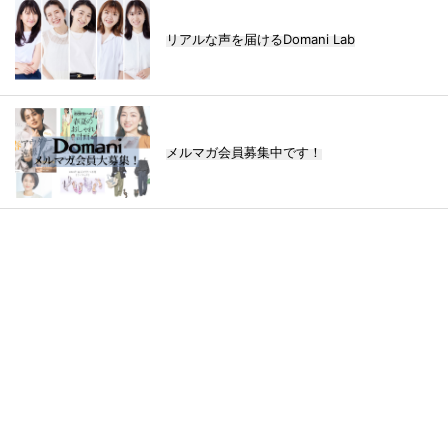
リアルな声を届けるDomani Lab
メルマガ会員募集中です！