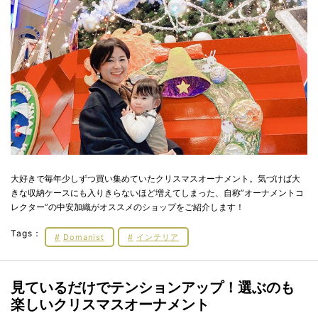
大好きで毎年少しずつ買い集めていたクリスマスオーナメント。気づけば大
きな収納ケースにも入りきらないほど増えてしまった、自称”オーナメントコ
レクター”の中安加織がオススメのショップをご紹介します！
Tags：
Domanist
インテリア
見ているだけでテンションアップ！選ぶのも
楽しいクリスマス
オーナメント