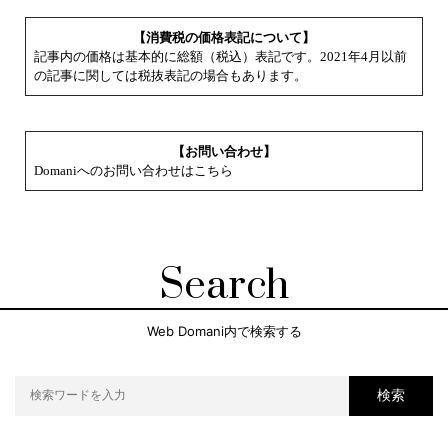
【消費税の価格表記について】
記事内の価格は基本的に総額（税込）表記です。2021年4月以前
の記事に関しては税抜表記の場合もあります。
【お問い合わせ】
Domaniへのお問い合わせはこちら
Search
Web Domani内で検索する
検索