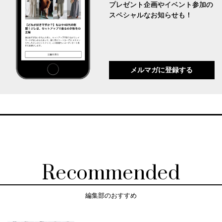
プレゼント企画やイベント参加の
スペシャルなお知らせも！
メルマガに登録する
Recommended
編集部のおすすめ