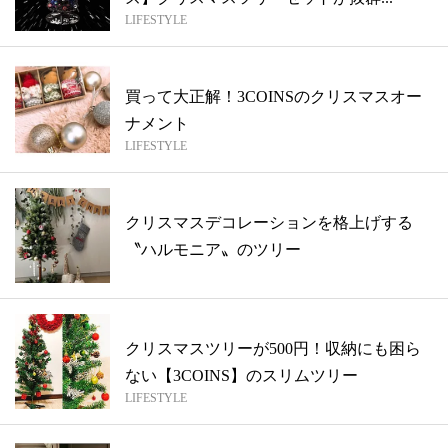
LIFESTYLE
買って大正解！3COINSのクリスマスオー
ナメント
LIFESTYLE
クリスマスデコレーションを格上げする
〝ハルモニア〟のツリー
クリスマスツリーが500円！収納にも困ら
ない【3COINS】のスリムツリー
LIFESTYLE