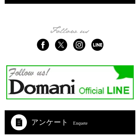
アンケート
Enquete