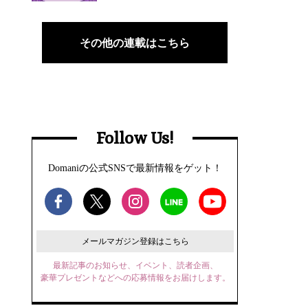
その他の連載はこちら
Follow Us!
Domaniの公式SNSで最新情報をゲット！
メールマガジン登録はこちら
最新記事のお知らせ、イベント、読者企画、
豪華プレゼントなどへの応募情報をお届けします。