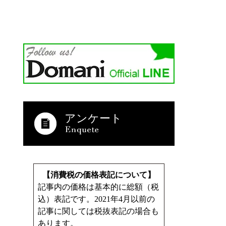
アンケート
【消費税の価格表記について】
記事内の価格は基本的に総額（税
込）表記です。2021年4月以前の
記事に関しては税抜表記の場合も
あります。