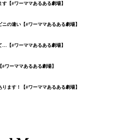
ます【#ワーママあるある劇場】
ビニの違い【#ワーママあるある劇場】
て…【#ワーママあるある劇場】
【#ワーママあるある劇場】
あります！【#ワーママあるある劇場】