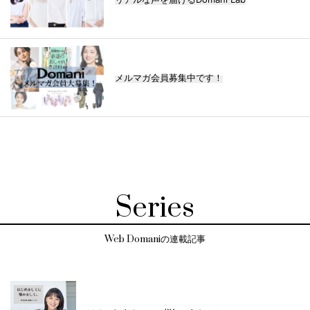
メルマガ会員募集中です！
Series
Web Domaniの連載記事