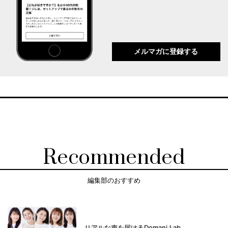
メルマガに登録する
Recommended
編集部のおすすめ
リアルな声を届けるDomani Lab