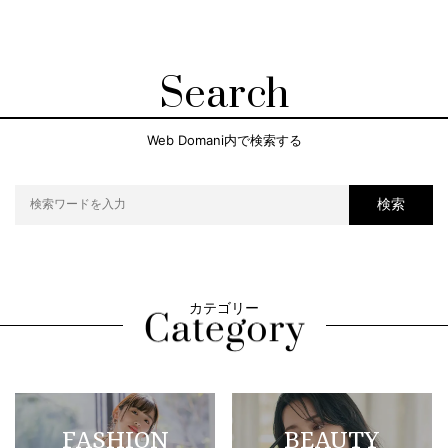
Search
Web Domani内で検索する
検索
カテゴリー
FASHION
BEAUTY