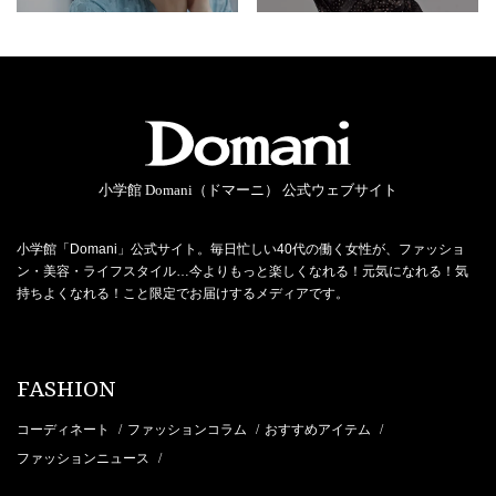
小学館 Domani（ドマーニ） 公式ウェブサイト
小学館「Domani」公式サイト。毎日忙しい40代の働く女性が、ファッショ
ン・美容・ライフスタイル…今よりもっと楽しくなれる！元気になれる！気
持ちよくなれる！こと限定でお届けするメディアです。
FASHION
コーディネート
ファッションコラム
おすすめアイテム
/
/
/
ファッションニュース
/