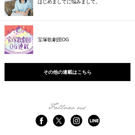
はじめましてに悩みまして。
宝塚歌劇団OG
その他の連載はこちら