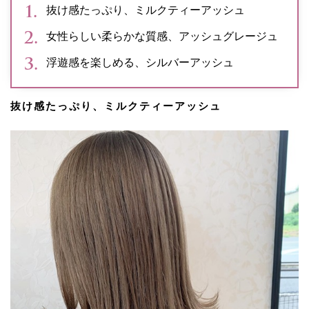
抜け感たっぷり、ミルクティーアッシュ
女性らしい柔らかな質感、アッシュグレージュ
浮遊感を楽しめる、シルバーアッシュ
抜け感たっぷり、ミルクティーアッシュ