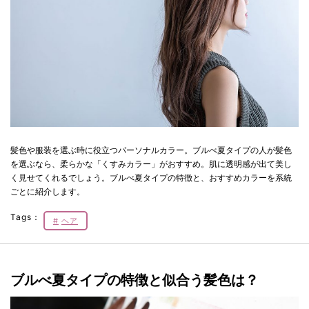
髪色や服装を選ぶ時に役立つパーソナルカラー。ブルべ夏タイプの人が髪色
を選ぶなら、柔らかな「くすみカラー」がおすすめ。肌に透明感が出て美し
く見せてくれるでしょう。ブルべ夏タイプの特徴と、おすすめカラーを系統
ごとに紹介します。
Tags：
ヘア
ブルべ夏タイプの特徴と似合う髪色は？