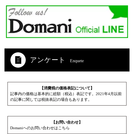
アンケート
Enquete
【消費税の価格表記について】
記事内の価格は基本的に総額（税込）表記です。2021年4月以前
の記事に関しては税抜表記の場合もあります。
【お問い合わせ】
Domaniへのお問い合わせはこちら