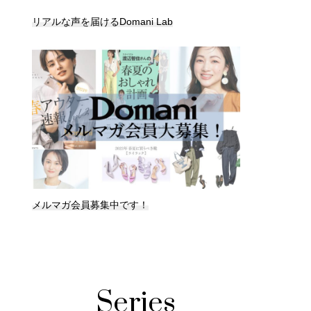
リアルな声を届けるDomani Lab
メルマガ会員募集中です！
Series