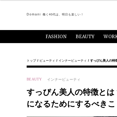
Domani
働く40代は、明日も楽しい！
FASHION
BEAUTY
WOR
トップ
ビューティ
インナービューティ
すっぴん美人の特
BEAUTY
インナービューティ
すっぴん美人の特徴とは
になるためにするべきこ