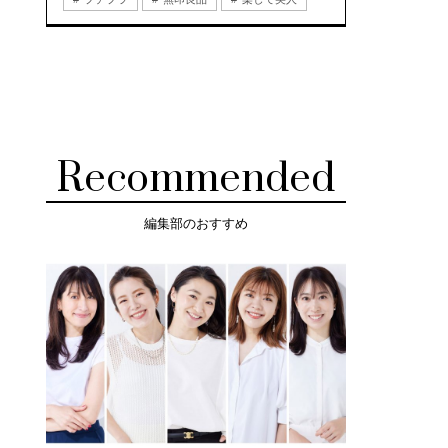
Recommended
編集部のおすすめ