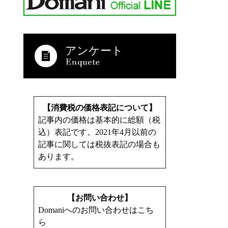
アンケート
【消費税の価格表記について】
記事内の価格は基本的に総額（税
込）表記です。2021年4月以前の
記事に関しては税抜表記の場合も
あります。
【お問い合わせ】
Domaniへのお問い合わせはこち
ら