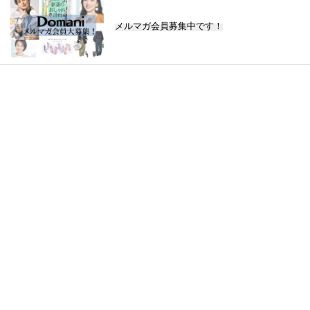
メルマガ会員募集中です！