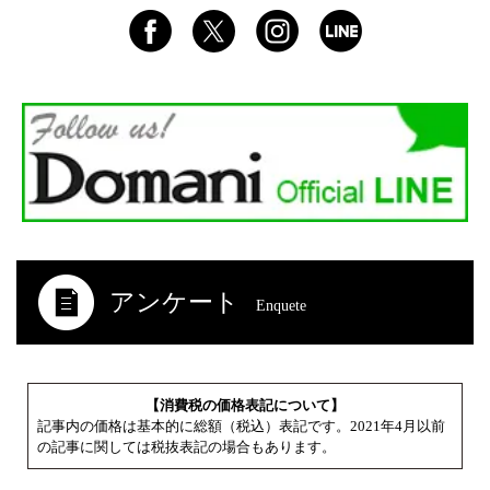
アンケート
Enquete
【消費税の価格表記について】
記事内の価格は基本的に総額（税込）表記です。2021年4月以前
の記事に関しては税抜表記の場合もあります。