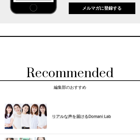
メルマガに登録する
Recommended
編集部のおすすめ
リアルな声を届けるDomani Lab