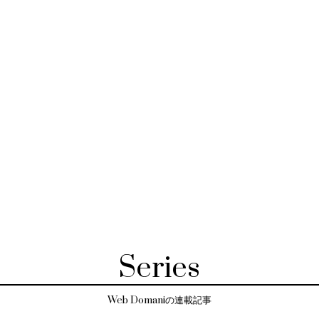
Series
Web Domaniの連載記事