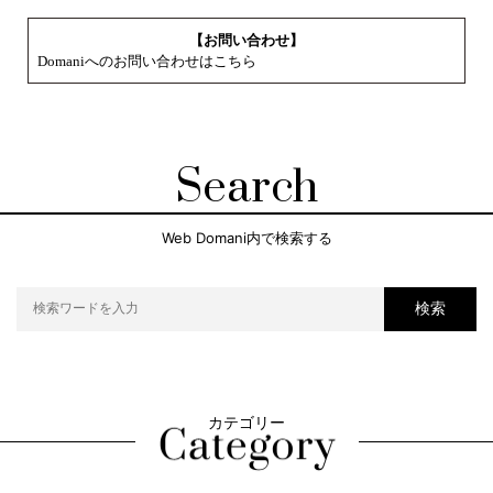
【お問い合わせ】
Domaniへのお問い合わせはこちら
Search
Web Domani内で検索する
検索
カテゴリー