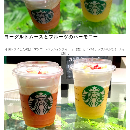
ヨーグルトムースとフルーツのハーモニー
今回トライしたのは「マンゴー×パッションティー 」（左）と「パイナップル×カモミール」
（左）。