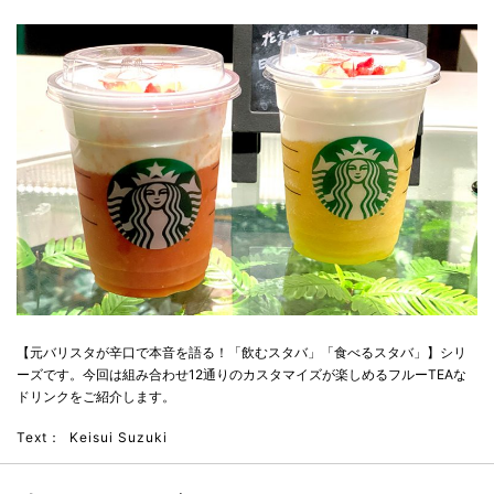
【元バリスタが辛口で本音を語る！「飲むスタバ」「食べるスタバ」】シリ
ーズです。今回は組み合わせ12通りのカスタマイズが楽しめるフルーTEAな
ドリンクをご紹介します。
Text：
Keisui Suzuki