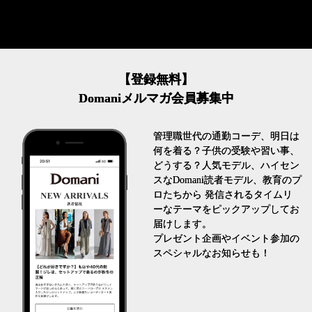
【登録無料】
Domaniメルマガ会員募集中
管理職世代の通勤コーデ、明日は
何を着る？子供の受験や習い事、
どうする？人気モデル、ハイセン
スなDomani読者モデル、教育のプ
ロたちから 発信されるタイムリ
ーなテーマをピックアップしてお
届けします。
プレゼント企画やイベント参加の
スペシャルなお知らせも！