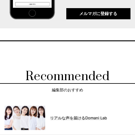
メルマガに登録する
Recommended
編集部のおすすめ
リアルな声を届けるDomani Lab