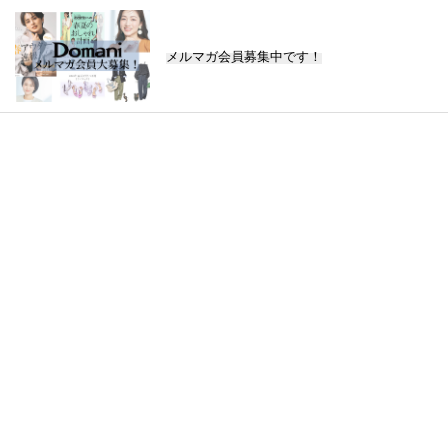
メルマガ会員募集中です！