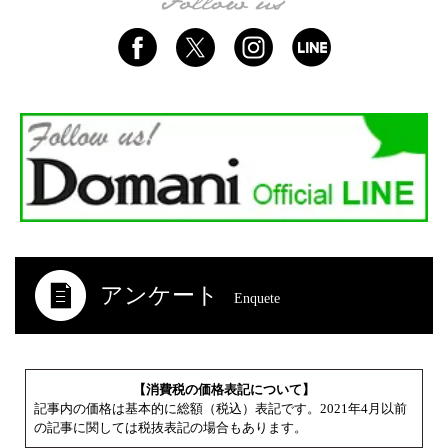
アンケート
Enquete
【消費税の価格表記について】
記事内の価格は基本的に総額（税込）表記です。2021年4月以前
の記事に関しては税抜表記の場合もあります。