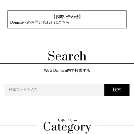
【お問い合わせ】
Domaniへのお問い合わせはこちら
Search
Web Domani内で検索する
検索
カテゴリー