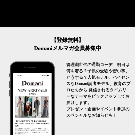
【登録無料】
Domaniメルマガ会員募集中
管理職世代の通勤コーデ、明日は
何を着る？子供の受験や習い事、
どうする？人気モデル、ハイセン
スなDomani読者モデル、教育のプ
ロたちから 発信されるタイムリ
ーなテーマをピックアップしてお
届けします。
プレゼント企画やイベント参加の
スペシャルなお知らせも！