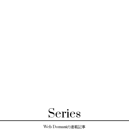
Series
Web Domaniの連載記事