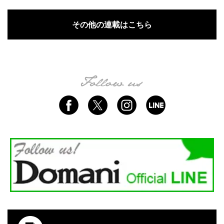
その他の連載はこちら