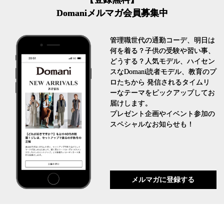
Domaniメルマガ会員募集中
管理職世代の通勤コーデ、明日は
何を着る？子供の受験や習い事、
どうする？人気モデル、ハイセン
スなDomani読者モデル、教育のプ
ロたちから 発信されるタイムリ
ーなテーマをピックアップしてお
届けします。
プレゼント企画やイベント参加の
スペシャルなお知らせも！
メルマガに登録する