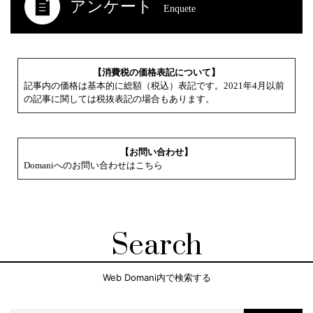
アンケート
Enquete
【消費税の価格表記について】
記事内の価格は基本的に総額（税込）表記です。2021年4月以前
の記事に関しては税抜表記の場合もあります。
【お問い合わせ】
Domaniへのお問い合わせはこちら
Search
Web Domani内で検索する