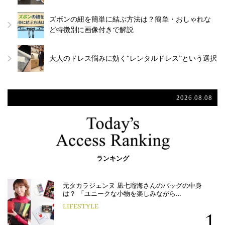
ズボンの紐を簡単に結ぶ方法は？簡単・おしゃれな
ど特徴別に画像付きで解説
大人のドレス悩みに効く“レンタルドレス”という選択
2026.08.08
ランキング
元タカラジェンヌ 凪七瑠海さんのバッグの中身
は？ 「ユニークな小物を楽しみながら…
LIFESTYLE