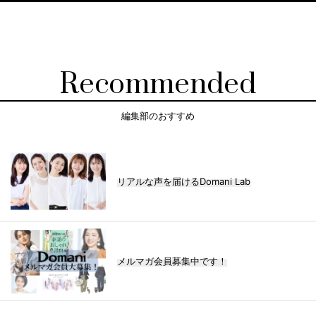
Recommended
編集部のおすすめ
リアルな声を届けるDomani Lab
メルマガ会員募集中です！