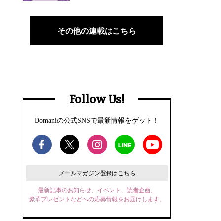
その他の連載はこちら
Follow Us!
Domaniの公式SNSで最新情報をゲット！
メールマガジン登録はこちら
最新記事のお知らせ、イベント、読者企画、
豪華プレゼントなどへの応募情報をお届けします。