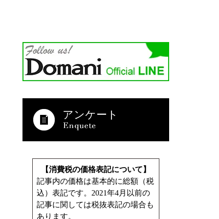
アンケート
【消費税の価格表記について】
記事内の価格は基本的に総額（税
込）表記です。2021年4月以前の
記事に関しては税抜表記の場合も
あります。