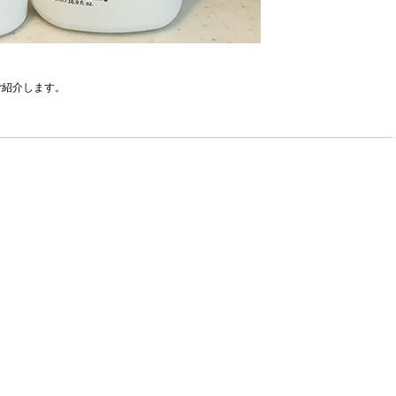
ご紹介します。