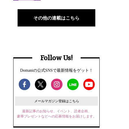
その他の連載はこちら
Follow Us!
Domaniの公式SNSで最新情報をゲット！
メールマガジン登録はこちら
最新記事のお知らせ、イベント、読者企画、
豪華プレゼントなどへの応募情報をお届けします。