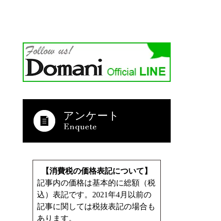
アンケート
【消費税の価格表記について】
記事内の価格は基本的に総額（税
込）表記です。2021年4月以前の
記事に関しては税抜表記の場合も
あります。