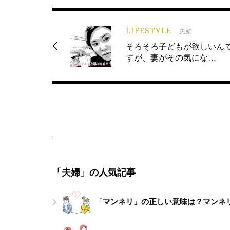
LIFESTYLE
夫婦
そろそろ子どもが欲しいん
すが、妻がその気にな…
「夫婦」の人気記事
「マンネリ」の正しい意味は？マンネ