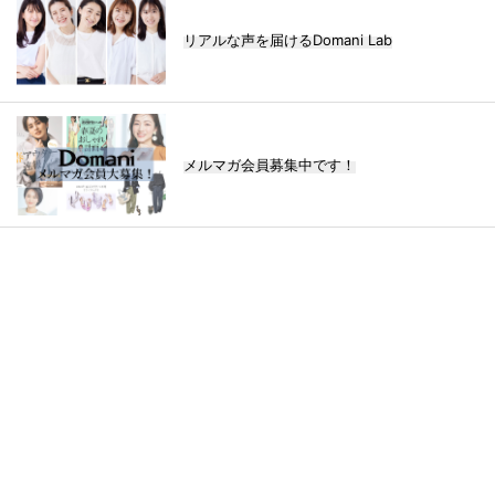
リアルな声を届けるDomani Lab
メルマガ会員募集中です！