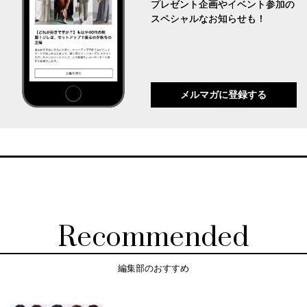
プレゼント企画やイベント参加の
スペシャルなお知らせも！
メルマガに登録する
Recommended
編集部のおすすめ