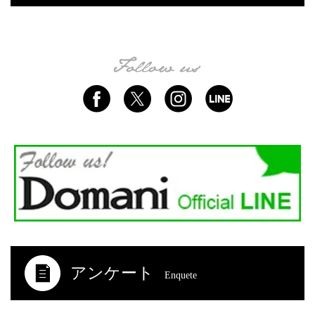
アンケート
Enquete