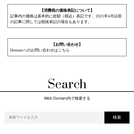
【消費税の価格表記について】
記事内の価格は基本的に総額（税込）表記です。2021年4月以前
の記事に関しては税抜表記の場合もあります。
【お問い合わせ】
Domaniへのお問い合わせはこちら
Search
Web Domani内で検索する
検索