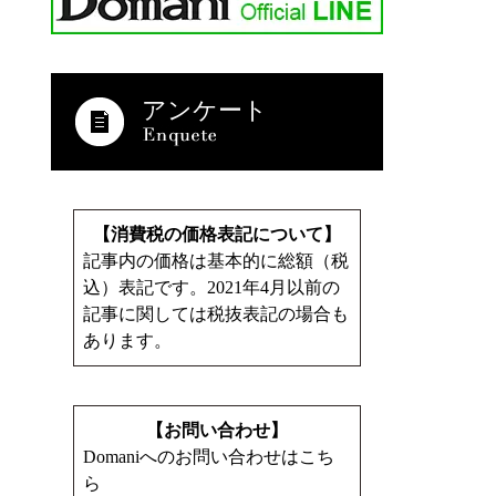
アンケート
【消費税の価格表記について】
記事内の価格は基本的に総額（税
込）表記です。2021年4月以前の
記事に関しては税抜表記の場合も
あります。
【お問い合わせ】
Domaniへのお問い合わせはこち
ら