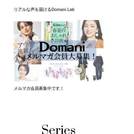
リアルな声を届けるDomani Lab
メルマガ会員募集中です！
Series