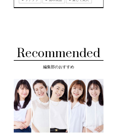
Recommended
編集部のおすすめ