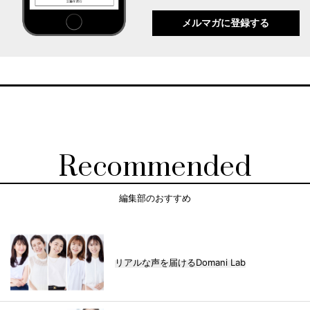
メルマガに登録する
Recommended
編集部のおすすめ
リアルな声を届けるDomani Lab