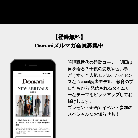
【登録無料】
Domaniメルマガ会員募集中
管理職世代の通勤コーデ、明日は
何を着る？子供の受験や習い事、
どうする？人気モデル、ハイセン
スなDomani読者モデル、教育のプ
ロたちから 発信されるタイムリ
ーなテーマをピックアップしてお
届けします。
プレゼント企画やイベント参加の
スペシャルなお知らせも！