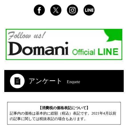
アンケート
Enquete
【消費税の価格表記について】
記事内の価格は基本的に総額（税込）表記です。2021年4月以前
の記事に関しては税抜表記の場合もあります。