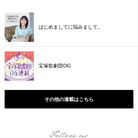
はじめましてに悩みまして。
宝塚歌劇団OG
その他の連載はこちら