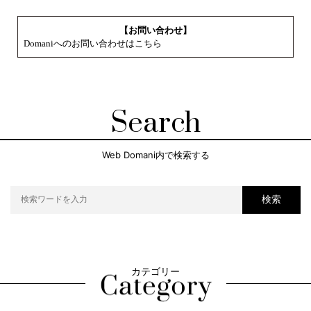
【お問い合わせ】
Domaniへのお問い合わせはこちら
Search
Web Domani内で検索する
検索
カテゴリー