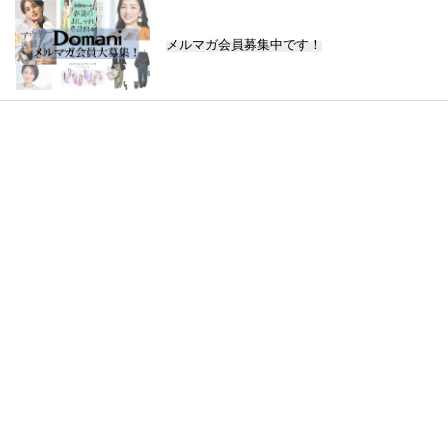
メルマガ会員募集中です！