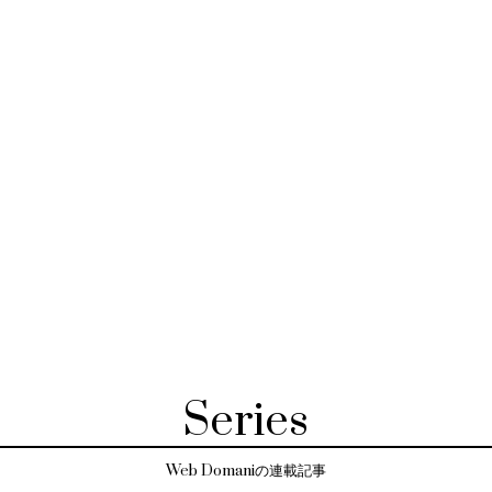
Series
Web Domaniの連載記事