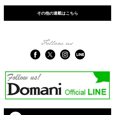
その他の連載はこちら