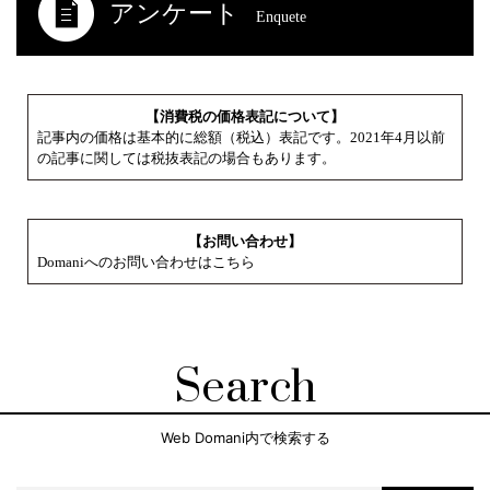
アンケート
Enquete
【消費税の価格表記について】
記事内の価格は基本的に総額（税込）表記です。2021年4月以前
の記事に関しては税抜表記の場合もあります。
【お問い合わせ】
Domaniへのお問い合わせはこちら
Search
Web Domani内で検索する