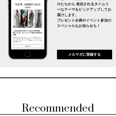
ロたちから 発信されるタイムリ
ーなテーマをピックアップしてお
届けします。
プレゼント企画やイベント参加の
スペシャルなお知らせも！
メルマガに登録する
Recommended