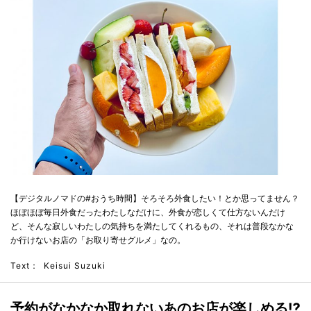
【デジタルノマドの#おうち時間】そろそろ外食したい！とか思ってません？
ほぼほぼ毎日外食だったわたしなだけに、外食が恋しくて仕方ないんだけ
ど、そんな寂しいわたしの気持ちを満たしてくれるもの、それは普段なかな
か行けないお店の「お取り寄せグルメ」なの。
Text：
Keisui Suzuki
予約がなかなか取れないあのお店が楽しめる⁉︎