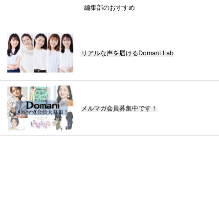
編集部のおすすめ
リアルな声を届けるDomani Lab
メルマガ会員募集中です！