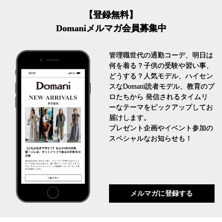
【登録無料】
Domaniメルマガ会員募集中
管理職世代の通勤コーデ、明日は
何を着る？子供の受験や習い事、
どうする？人気モデル、ハイセン
スなDomani読者モデル、教育のプ
ロたちから 発信されるタイムリ
ーなテーマをピックアップしてお
届けします。
プレゼント企画やイベント参加の
スペシャルなお知らせも！
メルマガに登録する