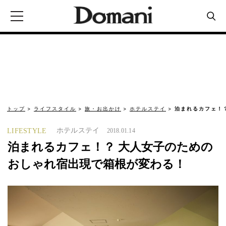
トップ
ライフスタイル
旅・お出かけ
ホテルステイ
泊まれるカフェ！
ホテルステイ
LIFESTYLE
2018.01.14
泊まれるカフェ！？ 大人女子のための
おしゃれ宿出現で箱根が変わる！