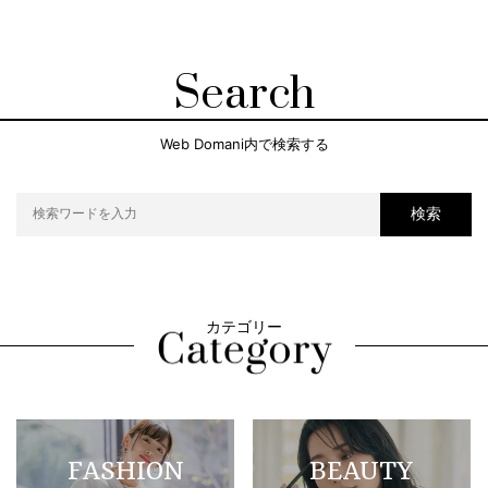
Search
Web Domani内で検索する
検索
カテゴリー
FASHION
BEAUTY