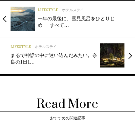
LIFESTYLE
ホテルステイ
一年の最後に、雪見風呂をひとりじ
め･･･すべて…
LIFESTYLE
ホテルステイ
まるで神話の中に迷い込んだみたい。奈
良の1日1…
Read More
おすすめの関連記事