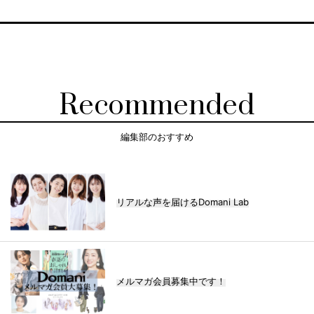
Recommended
編集部のおすすめ
リアルな声を届けるDomani Lab
メルマガ会員募集中です！