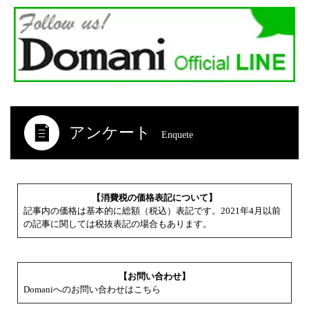
アンケート
Enquete
【消費税の価格表記について】
記事内の価格は基本的に総額（税込）表記です。2021年4月以前
の記事に関しては税抜表記の場合もあります。
【お問い合わせ】
Domaniへのお問い合わせはこちら