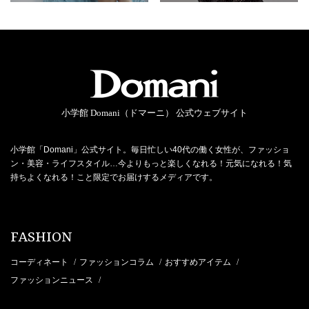
小学館 Domani（ドマーニ） 公式ウェブサイト
小学館「Domani」公式サイト。毎日忙しい40代の働く女性が、ファッショ
ン・美容・ライフスタイル…今よりもっと楽しくなれる！元気になれる！気
持ちよくなれる！こと限定でお届けするメディアです。
FASHION
コーディネート
ファッションコラム
おすすめアイテム
/
/
/
ファッションニュース
/