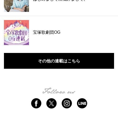
宝塚歌劇団OG
その他の連載はこちら