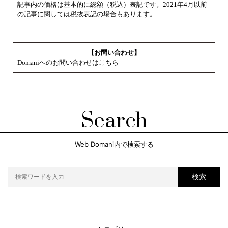
記事内の価格は基本的に総額（税込）表記です。2021年4月以前
の記事に関しては税抜表記の場合もあります。
【お問い合わせ】
Domaniへのお問い合わせはこちら
Search
Web Domani内で検索する
検索