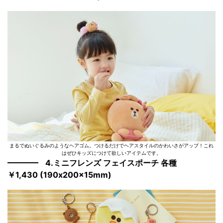
まるでぬいぐるみのようなヘアゴム。つけるだけでヘアスタイルのかわいさがアップ！これ
はぜひキッズにつけて欲しいアイテムです。
4.ミニフレンズ フェイスポーチ 各種
￥1,430 (190x200x15mm)