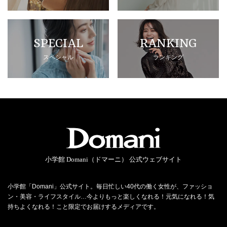
SPECIAL
RANKING
スペシャル
ランキング
小学館 Domani（ドマーニ） 公式ウェブサイト
小学館「Domani」公式サイト。毎日忙しい40代の働く女性が、ファッショ
ン・美容・ライフスタイル…今よりもっと楽しくなれる！元気になれる！気
持ちよくなれる！こと限定でお届けするメディアです。