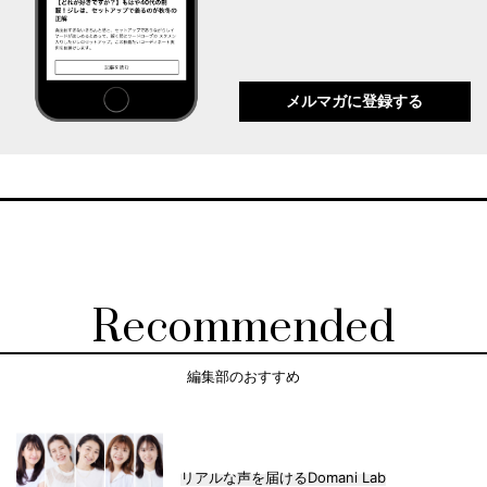
メルマガに登録する
Recommended
編集部のおすすめ
リアルな声を届けるDomani Lab