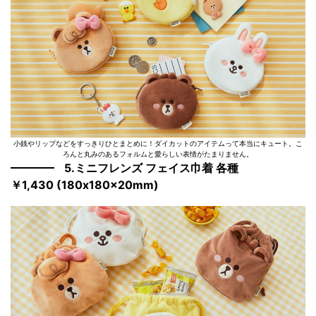
小銭やリップなどをすっきりひとまとめに！ダイカットのアイテムって本当にキュート。こ
ろんと丸みのあるフォルムと愛らしい表情がたまりません。
5.ミニフレンズ フェイス巾着 各種
￥1,430 (180x180x20mm)