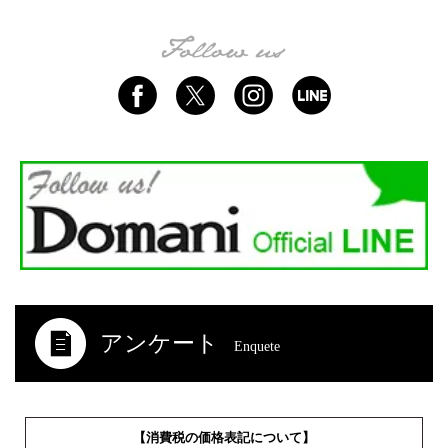
アンケート
Enquete
【消費税の価格表記について】