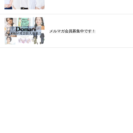
メルマガ会員募集中です！