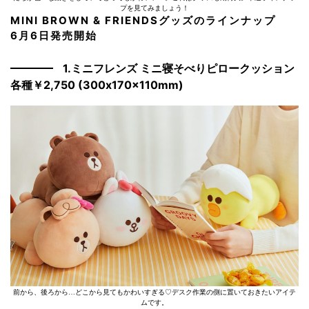
プを見てみましょう！
MINI BROWN & FRIENDSグッズのラインナップ
6月6日発売開始
1.ミニフレンズ ミニ寝そべりピロークッション
各種￥2,750 (300x170x110mm)
前から、後ろから…どこから見てもかわいすぎる♡デスク作業の側に置いておきたいアイテ
ムです。