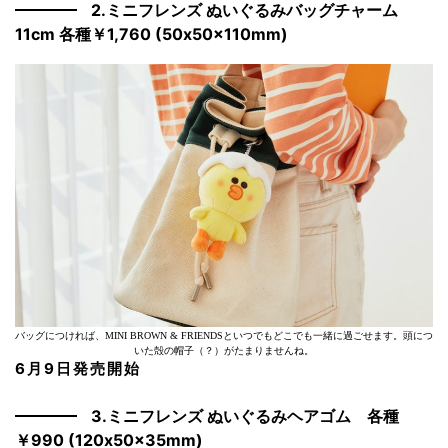
2.ミニフレンズ ぬいぐるみバッグチャーム
11cm 各種￥1,760 (50x50x110mm)
バッグにつければ、MINI BROWN & FRIENDSといつでもどこでも一緒に過ごせます。頭につ
いた殻の帽子（？）がたまりませんね。
6月9日発売開始
3.ミニフレンズ ぬいぐるみヘアゴム 各種
￥990 (120x50x35mm)