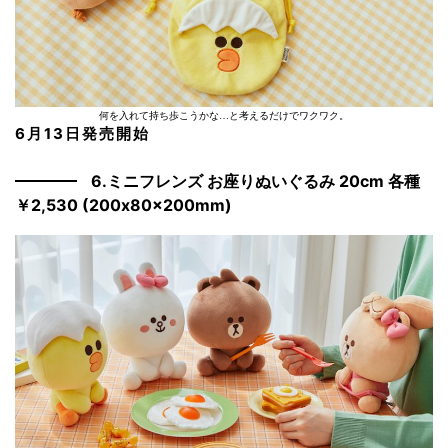
何を入れて持ち歩こうかな…と考えるだけでワクワク。
6月13日発売開始
6.ミニフレンズ お座りぬいぐるみ 20cm 各種
￥2,530 (200x80x200mm)