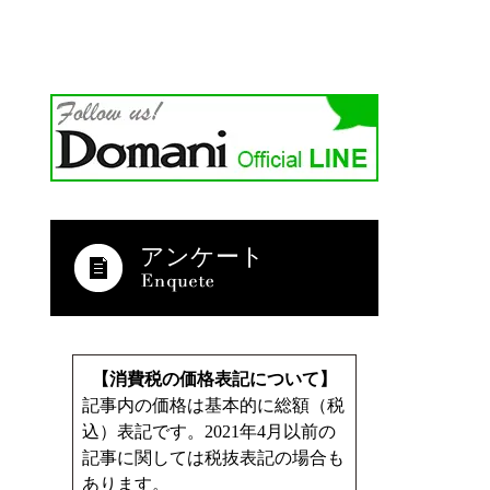
アンケート
【消費税の価格表記について】
記事内の価格は基本的に総額（税
込）表記です。2021年4月以前の
記事に関しては税抜表記の場合も
あります。