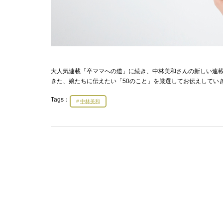
大人気連載「卒ママへの道」に続き、中林美和さんの新しい連
きた、娘たちに伝えたい「50のこと」を厳選してお伝えしてい
Tags：
中林美和