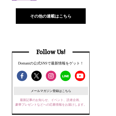
その他の連載はこちら
Follow Us!
Domaniの公式SNSで最新情報をゲット！
メールマガジン登録はこちら
最新記事のお知らせ、イベント、読者企画、
豪華プレゼントなどへの応募情報をお届けします。