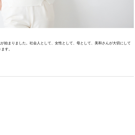
載が始まりました。社会人として、女性として、母として、美和さんが大切にして
きます。