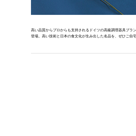
高い品質からプロからも支持されるドイツの高級調理器具ブランド
登場。高い技術と日本の食文化が生み出した名品を、ぜひご自