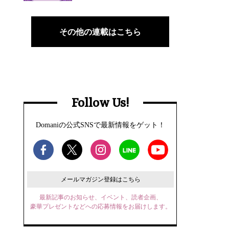
その他の連載はこちら
Follow Us!
Domaniの公式SNSで最新情報をゲット！
メールマガジン登録はこちら
最新記事のお知らせ、イベント、読者企画、
豪華プレゼントなどへの応募情報をお届けします。