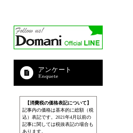
アンケート
【消費税の価格表記について】
記事内の価格は基本的に総額（税
込）表記です。2021年4月以前の
記事に関しては税抜表記の場合も
あります。