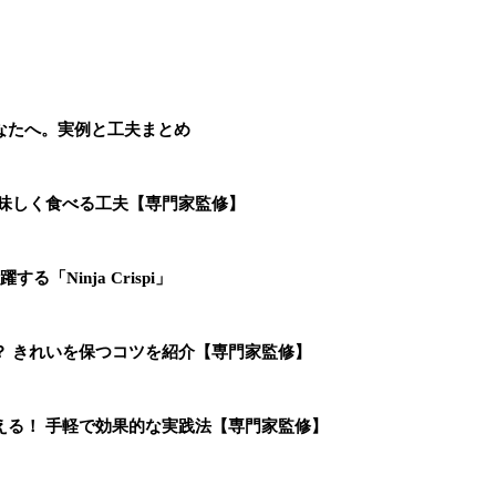
なたへ。実例と工夫まとめ
美味しく食べる工夫【専門家監修】
Ninja Crispi」
？ きれいを保つコツを紹介【専門家監修】
える！ 手軽で効果的な実践法【専門家監修】