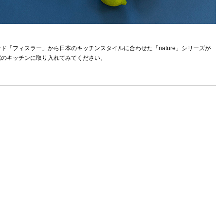
「フィスラー」から日本のキッチンスタイルに合わせた「nature」シリーズが
宅のキッチンに取り入れてみてください。