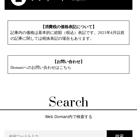
【消費税の価格表記について】
記事内の価格は基本的に総額（税込）表記です。2021年4月以前
の記事に関しては税抜表記の場合もあります。
【お問い合わせ】
Domaniへのお問い合わせはこちら
Search
Web Domani内で検索する
検索