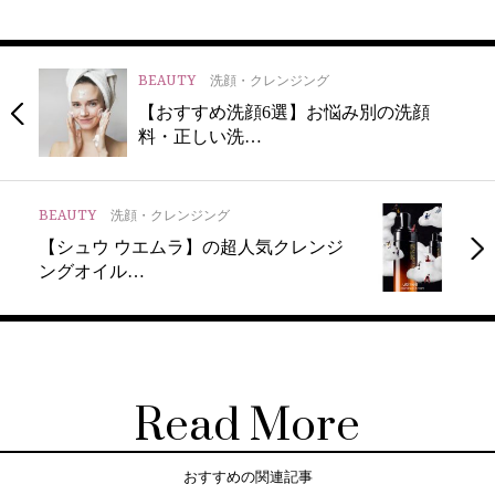
BEAUTY
洗顔・クレンジング
【おすすめ洗顔6選】お悩み別の洗顔
料・正しい洗…
BEAUTY
洗顔・クレンジング
【シュウ ウエムラ】の超人気クレンジ
ングオイル…
Read More
おすすめの関連記事