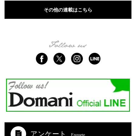
その他の連載はこちら
アンケート
Enquete