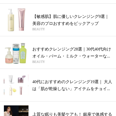
【敏感肌】肌に優しいクレンジング9選｜
美容のプロおすすめをピックアップ
BEAUTY
おすすめクレンジング28選｜30代40代向け
オイル・バーム・ミルク・ウォーターな...
BEAUTY
40代におすすめのクレンジング19選｜ 大人
は「肌が乾燥しない」アイテムをチョイ...
上質な眠りも美髪ケアも！ 銀座で体感する