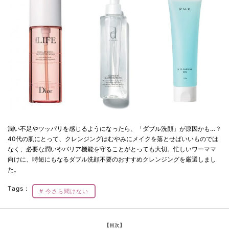
潤い不足やツッパリを感じるようになったら、「ダブル洗顔」が原因かも…？
40代の肌にとって、クレンジングはむやみにメイクを落とせばいいものでは
なく、必要な潤いやバリア機能を守ることがとっても大切。忙しいワーママ
向けに、時短にもなるダブル洗顔不要のおすすめクレンジングを厳選しまし
た。
Tags：
今さら聞けない
【目次】