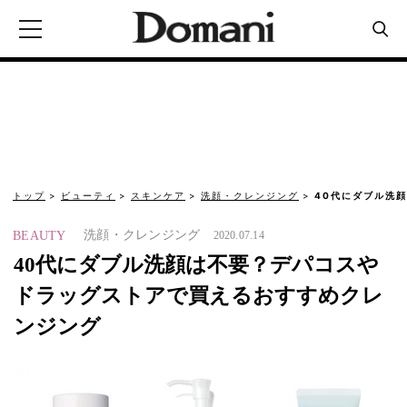
トップ
ビューティ
スキンケア
洗顔・クレンジング
40代にダブル洗
洗顔・クレンジング
BEAUTY
2020.07.14
40代にダブル洗顔は不要？デパコスや
ドラッグストアで買えるおすすめクレ
ンジング