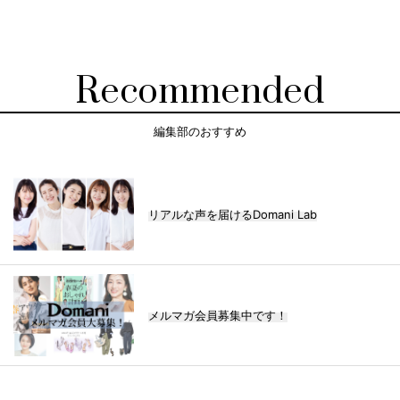
Recommended
編集部のおすすめ
リアルな声を届けるDomani Lab
メルマガ会員募集中です！