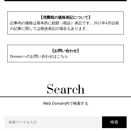
【消費税の価格表記について】
記事内の価格は基本的に総額（税込）表記です。2021年4月以前
の記事に関しては税抜表記の場合もあります。
【お問い合わせ】
Domaniへのお問い合わせはこちら
Search
Web Domani内で検索する
検索