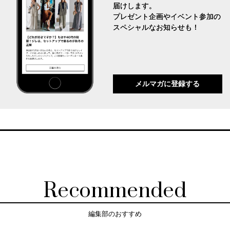
届けします。
プレゼント企画やイベント参加の
スペシャルなお知らせも！
メルマガに登録する
Recommended
編集部のおすすめ