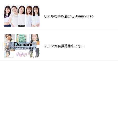
リアルな声を届けるDomani Lab
メルマガ会員募集中です！