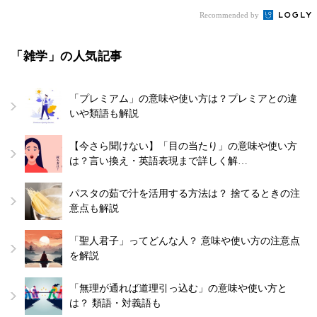
Recommended by
「雑学」の人気記事
「プレミアム」の意味や使い方は？プレミアとの違
いや類語も解説
【今さら聞けない】「目の当たり」の意味や使い方
は？言い換え・英語表現まで詳しく解…
パスタの茹で汁を活用する方法は？ 捨てるときの注
意点も解説
「聖人君子」ってどんな人？ 意味や使い方の注意点
を解説
「無理が通れば道理引っ込む」の意味や使い方と
は？ 類語・対義語も