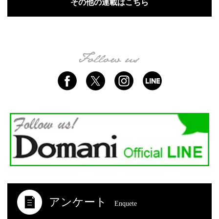
その他の連載はこちら
アンケート
Enquete