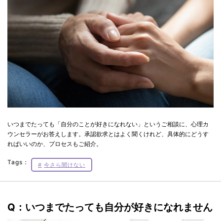
いつまでたっても「自分のことが好きになれない」というご相談に、心理カ
ウンセラーがお答えします。承認欲求とはよく聞くけれど、具体的にどうす
ればいいのか、プロセスもご紹介。
Tags：
今さら聞けない
Q：いつまでたっても自分が好きになれません