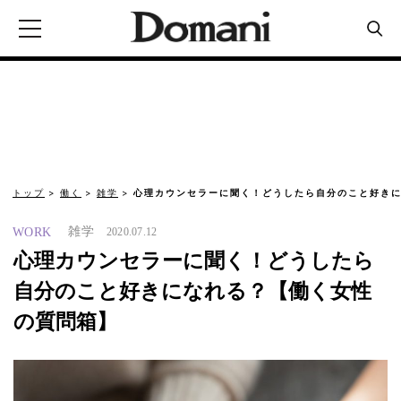
トップ
働く
雑学
心理カウンセラーに聞く！どうしたら自分のこと好きに
雑学
WORK
2020.07.12
心理カウンセラーに聞く！どうしたら
自分のこと好きになれる？【働く女性
の質問箱】