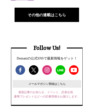
その他の連載はこちら
Follow Us!
Domaniの公式SNSで最新情報をゲット！
メールマガジン登録はこちら
最新記事のお知らせ、イベント、読者企画、
豪華プレゼントなどへの応募情報をお届けします。