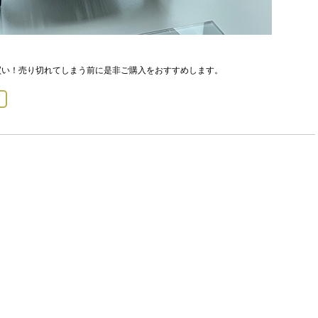
買い！売り切れてしまう前に是非ご購入をおすすめします。