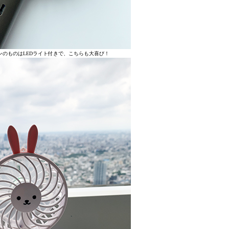
ンのものはLEDライト付きで、こちらも大喜び！