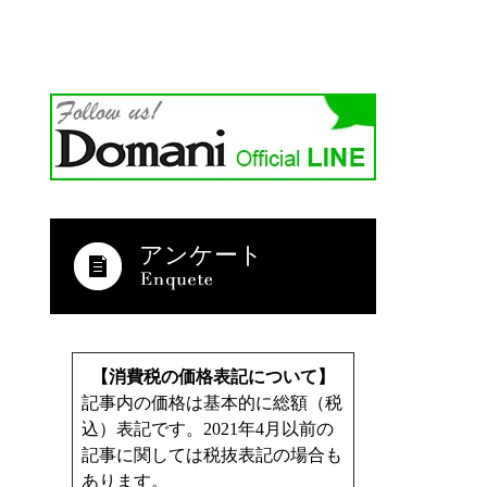
アンケート
【消費税の価格表記について】
記事内の価格は基本的に総額（税
込）表記です。2021年4月以前の
記事に関しては税抜表記の場合も
あります。