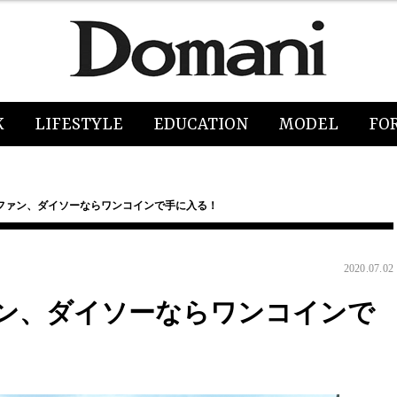
K
LIFESTYLE
EDUCATION
MODEL
FO
ファン、ダイソーならワンコインで手に入る！
2020.07.02
ン、ダイソーならワンコインで